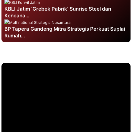
KBLI Jatim ‘Grebek Pabrik’ Sunrise Steel dan
Kencana…
BP Tapera Gandeng Mitra Strategis Perkuat Suplai
Rumah…