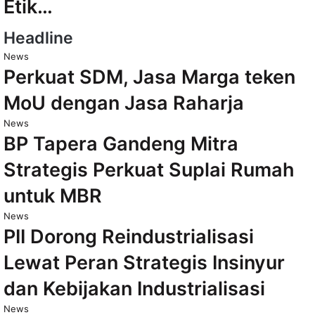
Etik…
Headline
News
Perkuat SDM, Jasa Marga teken
MoU dengan Jasa Raharja
News
BP Tapera Gandeng Mitra
Strategis Perkuat Suplai Rumah
untuk MBR
News
PII Dorong Reindustrialisasi
Lewat Peran Strategis Insinyur
dan Kebijakan Industrialisasi
News