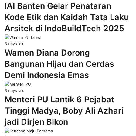
IAI Banten Gelar Penataran
Kode Etik dan Kaidah Tata Laku
Arsitek di IndoBuildTech 2025
3 days lalu
Wamen Diana Dorong
Bangunan Hijau dan Cerdas
Demi Indonesia Emas
3 days lalu
Menteri PU Lantik 6 Pejabat
Tinggi Madya, Boby Ali Azhari
jadi Dirjen Bikon