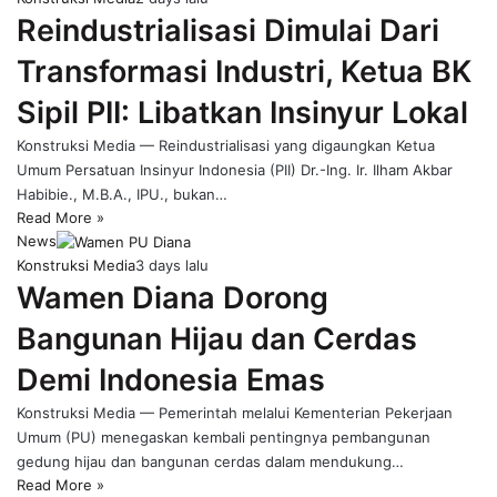
Reindustrialisasi Dimulai Dari
Transformasi Industri, Ketua BK
Sipil PII: Libatkan Insinyur Lokal
Konstruksi Media — Reindustrialisasi yang digaungkan Ketua
Umum Persatuan Insinyur Indonesia (PII) Dr.-Ing. Ir. Ilham Akbar
Habibie., M.B.A., IPU., bukan…
Read More »
News
Konstruksi Media
3 days lalu
Wamen Diana Dorong
Bangunan Hijau dan Cerdas
Demi Indonesia Emas
Konstruksi Media — Pemerintah melalui Kementerian Pekerjaan
Umum (PU) menegaskan kembali pentingnya pembangunan
gedung hijau dan bangunan cerdas dalam mendukung…
Read More »