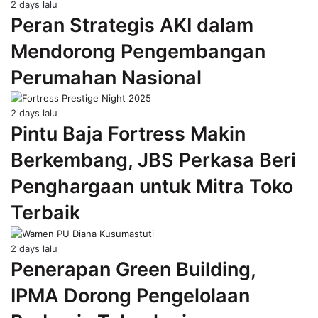
2 days lalu
Peran Strategis AKI dalam
Mendorong Pengembangan
Perumahan Nasional
2 days lalu
Pintu Baja Fortress Makin
Berkembang, JBS Perkasa Beri
Penghargaan untuk Mitra Toko
Terbaik
2 days lalu
Penerapan Green Building,
IPMA Dorong Pengelolaan