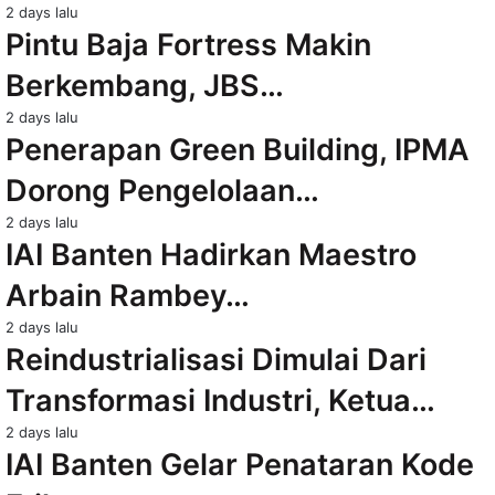
2 days lalu
Pintu Baja Fortress Makin
Berkembang, JBS…
2 days lalu
Penerapan Green Building, IPMA
Dorong Pengelolaan…
2 days lalu
IAI Banten Hadirkan Maestro
Arbain Rambey…
2 days lalu
Reindustrialisasi Dimulai Dari
Transformasi Industri, Ketua…
2 days lalu
IAI Banten Gelar Penataran Kode