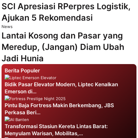
SCI Apresiasi RPerpres Logistik,
Ajukan 5 Rekomendasi
News
Lantai Kosong dan Pasar yang
Meredup, (Jangan) Diam Ubah
Jadi Hunia
Berita Populer
Bidik Pasar Elevator Modern, Liptec Kenalkan
Emerson di…
Pintu Baja Fortress Makin Berkembang, JBS
Perkasa Beri…
Transformasi Stasiun Kereta Lintas Barat:
Menyulam Warisan, Mobilitas,…