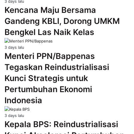
3 days lalu
Kencana Maju Bersama
Gandeng KBLI, Dorong UMKM
Bengkel Las Naik Kelas
3 days lalu
Menteri PPN/Bappenas
Tegaskan Reindustrialisasi
Kunci Strategis untuk
Pertumbuhan Ekonomi
Indonesia
3 days lalu
Kepala BPS: Reindustrialisasi