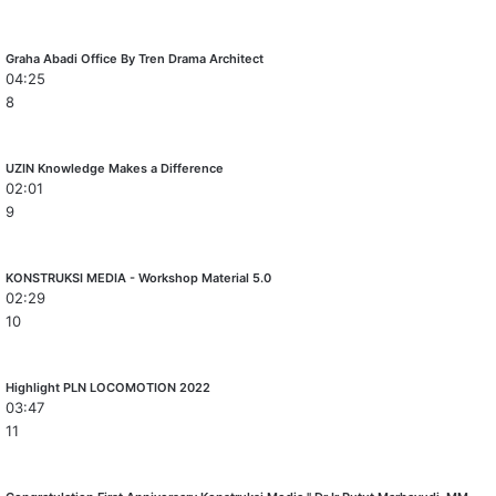
Graha Abadi Office By Tren Drama Architect
04:25
8
UZIN Knowledge Makes a Difference
02:01
9
KONSTRUKSI MEDIA - Workshop Material 5.0
02:29
10
Highlight PLN LOCOMOTION 2022
03:47
11