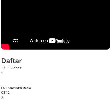
Daftar
1
/
15
Videos
1
HUT Konstruksi Media
03:12
2