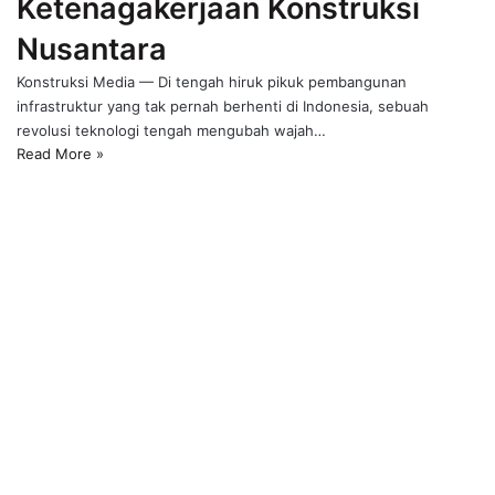
Ketenagakerjaan Konstruksi
Nusantara
Konstruksi Media — Di tengah hiruk pikuk pembangunan
infrastruktur yang tak pernah berhenti di Indonesia, sebuah
revolusi teknologi tengah mengubah wajah…
Read More »