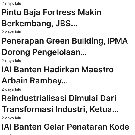
2 days lalu
Pintu Baja Fortress Makin
Berkembang, JBS…
2 days lalu
Penerapan Green Building, IPMA
Dorong Pengelolaan…
2 days lalu
IAI Banten Hadirkan Maestro
Arbain Rambey…
2 days lalu
Reindustrialisasi Dimulai Dari
Transformasi Industri, Ketua…
2 days lalu
IAI Banten Gelar Penataran Kode