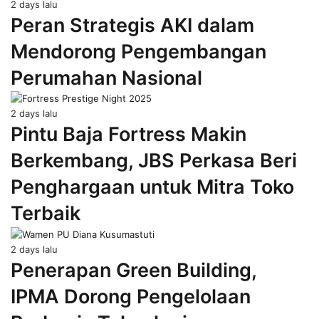
2 days lalu
Peran Strategis AKI dalam
Mendorong Pengembangan
Perumahan Nasional
2 days lalu
Pintu Baja Fortress Makin
Berkembang, JBS Perkasa Beri
Penghargaan untuk Mitra Toko
Terbaik
2 days lalu
Penerapan Green Building,
IPMA Dorong Pengelolaan