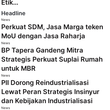
Etik…
Headline
News
Perkuat SDM, Jasa Marga teken
MoU dengan Jasa Raharja
News
BP Tapera Gandeng Mitra
Strategis Perkuat Suplai Rumah
untuk MBR
News
PII Dorong Reindustrialisasi
Lewat Peran Strategis Insinyur
dan Kebijakan Industrialisasi
News