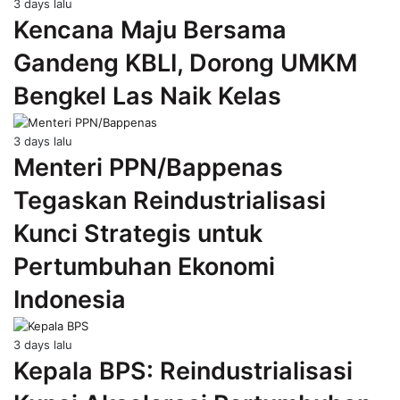
3 days lalu
Kencana Maju Bersama
Gandeng KBLI, Dorong UMKM
Bengkel Las Naik Kelas
3 days lalu
Menteri PPN/Bappenas
Tegaskan Reindustrialisasi
Kunci Strategis untuk
Pertumbuhan Ekonomi
Indonesia
3 days lalu
Kepala BPS: Reindustrialisasi