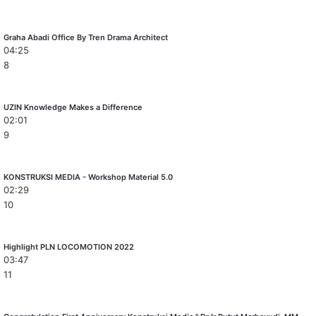
Graha Abadi Office By Tren Drama Architect
04:25
8
UZIN Knowledge Makes a Difference
02:01
9
KONSTRUKSI MEDIA - Workshop Material 5.0
02:29
10
Highlight PLN LOCOMOTION 2022
03:47
11