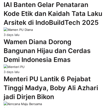
IAI Banten Gelar Penataran
Kode Etik dan Kaidah Tata Laku
Arsitek di IndoBuildTech 2025
3 days lalu
Wamen Diana Dorong
Bangunan Hijau dan Cerdas
Demi Indonesia Emas
3 days lalu
Menteri PU Lantik 6 Pejabat
Tinggi Madya, Boby Ali Azhari
jadi Dirjen Bikon