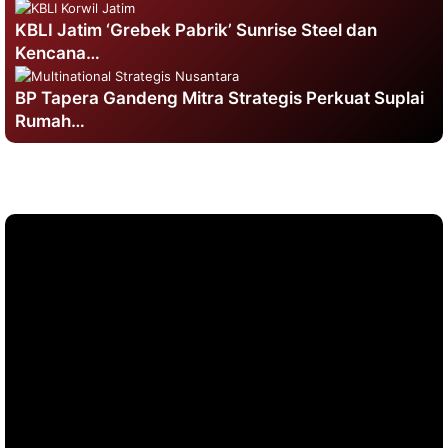
KBLI Jatim ‘Grebek Pabrik’ Sunrise Steel dan
Kencana…
BP Tapera Gandeng Mitra Strategis Perkuat Suplai
Rumah…