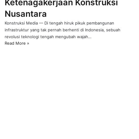
Ketenagakerjaan Konstruksi
Nusantara
Konstruksi Media — Di tengah hiruk pikuk pembangunan
infrastruktur yang tak pernah berhenti di Indonesia, sebuah
revolusi teknologi tengah mengubah wajah…
Read More »