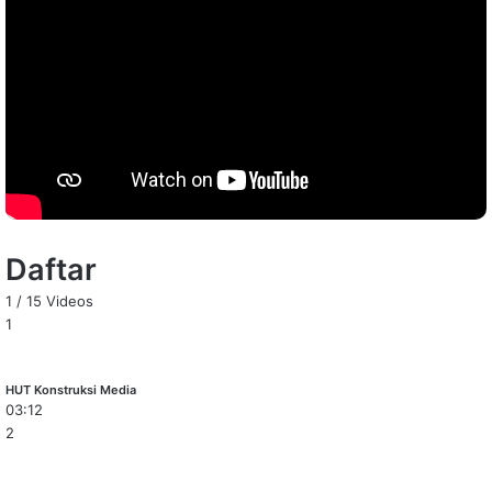
Daftar
1
/
15
Videos
1
HUT Konstruksi Media
03:12
2