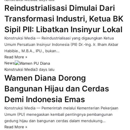
Reindustrialisasi Dimulai Dari
Transformasi Industri, Ketua BK
Sipil PII: Libatkan Insinyur Lokal
Konstruksi Media — Reindustrialisasi yang digaungkan Ketua
Umum Persatuan Insinyur Indonesia (PII) Dr.-Ing. Ir. Ilham Akbar
Habibie., M.B.A., IPU., bukan…
Read More »
News
Konstruksi Media
3 days lalu
Wamen Diana Dorong
Bangunan Hijau dan Cerdas
Demi Indonesia Emas
Konstruksi Media — Pemerintah melalui Kementerian Pekerjaan
Umum (PU) menegaskan kembali pentingnya pembangunan
gedung hijau dan bangunan cerdas dalam mendukung…
Read More »