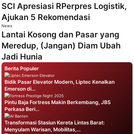
SCI Apresiasi RPerpres Logistik,
Ajukan 5 Rekomendasi
News
Lantai Kosong dan Pasar yang
Meredup, (Jangan) Diam Ubah
Jadi Hunia
Berita Populer
Bidik Pasar Elevator Modern, Liptec Kenalkan
Emerson di…
Pintu Baja Fortress Makin Berkembang, JBS
Perkasa Beri…
Transformasi Stasiun Kereta Lintas Barat:
Menyulam Warisan, Mobilitas,…