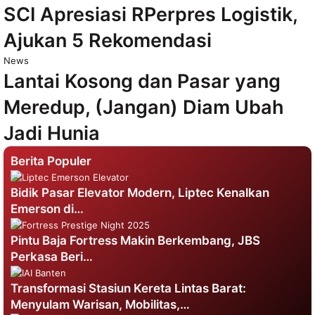
SCI Apresiasi RPerpres Logistik,
Ajukan 5 Rekomendasi
News
Lantai Kosong dan Pasar yang
Meredup, (Jangan) Diam Ubah
Jadi Hunia
Berita Populer
Bidik Pasar Elevator Modern, Liptec Kenalkan
Emerson di…
Pintu Baja Fortress Makin Berkembang, JBS
Perkasa Beri…
Transformasi Stasiun Kereta Lintas Barat:
Menyulam Warisan, Mobilitas,…