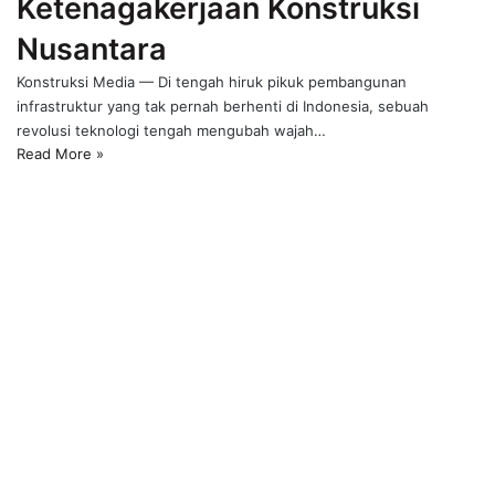
Ketenagakerjaan Konstruksi
Nusantara
Konstruksi Media — Di tengah hiruk pikuk pembangunan
infrastruktur yang tak pernah berhenti di Indonesia, sebuah
revolusi teknologi tengah mengubah wajah…
Read More »