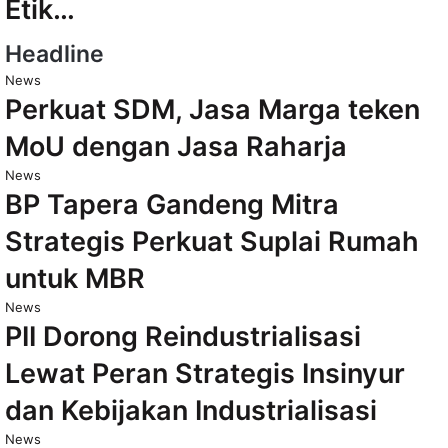
Etik…
Headline
News
Perkuat SDM, Jasa Marga teken
MoU dengan Jasa Raharja
News
BP Tapera Gandeng Mitra
Strategis Perkuat Suplai Rumah
untuk MBR
News
PII Dorong Reindustrialisasi
Lewat Peran Strategis Insinyur
dan Kebijakan Industrialisasi
News