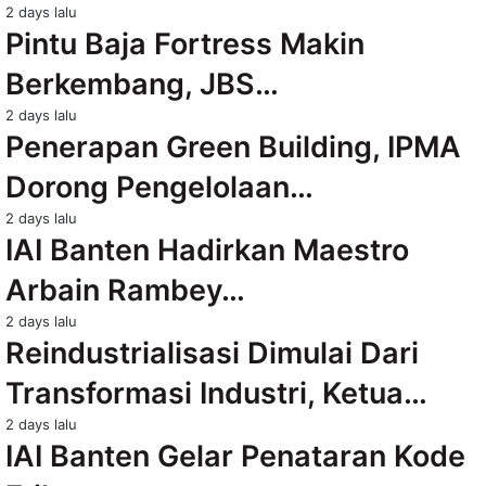
2 days lalu
Pintu Baja Fortress Makin
Berkembang, JBS…
2 days lalu
Penerapan Green Building, IPMA
Dorong Pengelolaan…
2 days lalu
IAI Banten Hadirkan Maestro
Arbain Rambey…
2 days lalu
Reindustrialisasi Dimulai Dari
Transformasi Industri, Ketua…
2 days lalu
IAI Banten Gelar Penataran Kode