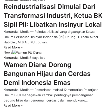
Reindustrialisasi Dimulai Dari
Transformasi Industri, Ketua BK
Sipil PII: Libatkan Insinyur Lokal
Konstruksi Media — Reindustrialisasi yang digaungkan Ketua
Umum Persatuan Insinyur Indonesia (PII) Dr.-Ing. Ir. Ilham Akbar
Habibie., M.B.A., IPU., bukan…
Read More »
News
Konstruksi Media
3 days lalu
Wamen Diana Dorong
Bangunan Hijau dan Cerdas
Demi Indonesia Emas
Konstruksi Media — Pemerintah melalui Kementerian Pekerjaan
Umum (PU) menegaskan kembali pentingnya pembangunan
gedung hijau dan bangunan cerdas dalam mendukung…
Read More »