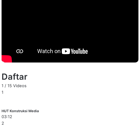
Daftar
1
/
15
Videos
1
HUT Konstruksi Media
03:12
2