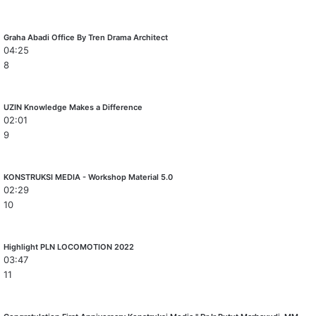
Graha Abadi Office By Tren Drama Architect
04:25
8
UZIN Knowledge Makes a Difference
02:01
9
KONSTRUKSI MEDIA - Workshop Material 5.0
02:29
10
Highlight PLN LOCOMOTION 2022
03:47
11