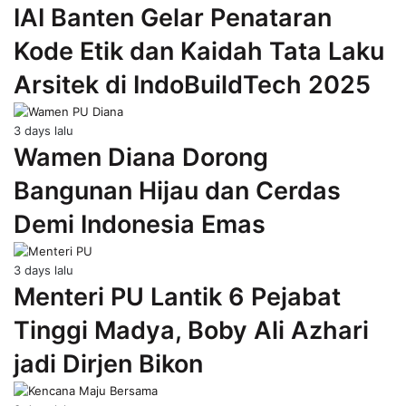
IAI Banten Gelar Penataran
Kode Etik dan Kaidah Tata Laku
Arsitek di IndoBuildTech 2025
3 days lalu
Wamen Diana Dorong
Bangunan Hijau dan Cerdas
Demi Indonesia Emas
3 days lalu
Menteri PU Lantik 6 Pejabat
Tinggi Madya, Boby Ali Azhari
jadi Dirjen Bikon