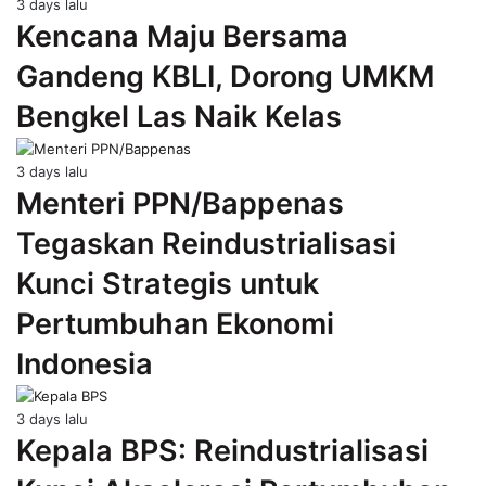
3 days lalu
Kencana Maju Bersama
Gandeng KBLI, Dorong UMKM
Bengkel Las Naik Kelas
3 days lalu
Menteri PPN/Bappenas
Tegaskan Reindustrialisasi
Kunci Strategis untuk
Pertumbuhan Ekonomi
Indonesia
3 days lalu
Kepala BPS: Reindustrialisasi