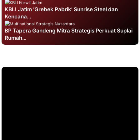
KBLI Jatim ‘Grebek Pabrik’ Sunrise Steel dan
Kencana…
BP Tapera Gandeng Mitra Strategis Perkuat Suplai
Rumah…