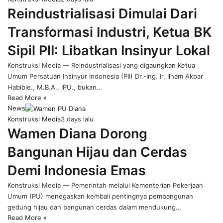
Reindustrialisasi Dimulai Dari
Transformasi Industri, Ketua BK
Sipil PII: Libatkan Insinyur Lokal
Konstruksi Media — Reindustrialisasi yang digaungkan Ketua
Umum Persatuan Insinyur Indonesia (PII) Dr.-Ing. Ir. Ilham Akbar
Habibie., M.B.A., IPU., bukan…
Read More »
News
Konstruksi Media
3 days lalu
Wamen Diana Dorong
Bangunan Hijau dan Cerdas
Demi Indonesia Emas
Konstruksi Media — Pemerintah melalui Kementerian Pekerjaan
Umum (PU) menegaskan kembali pentingnya pembangunan
gedung hijau dan bangunan cerdas dalam mendukung…
Read More »