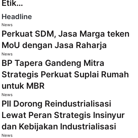
Etik…
Headline
News
Perkuat SDM, Jasa Marga teken
MoU dengan Jasa Raharja
News
BP Tapera Gandeng Mitra
Strategis Perkuat Suplai Rumah
untuk MBR
News
PII Dorong Reindustrialisasi
Lewat Peran Strategis Insinyur
dan Kebijakan Industrialisasi
News