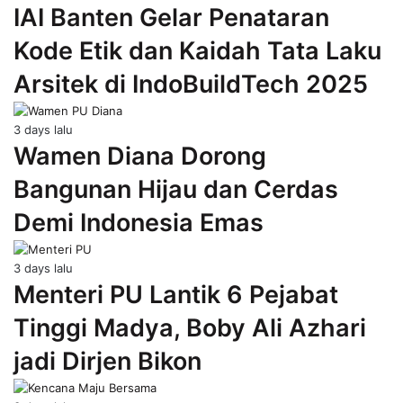
IAI Banten Gelar Penataran
Kode Etik dan Kaidah Tata Laku
Arsitek di IndoBuildTech 2025
3 days lalu
Wamen Diana Dorong
Bangunan Hijau dan Cerdas
Demi Indonesia Emas
3 days lalu
Menteri PU Lantik 6 Pejabat
Tinggi Madya, Boby Ali Azhari
jadi Dirjen Bikon