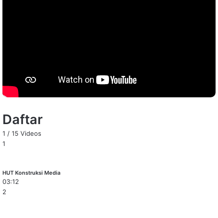
Daftar
1
/
15
Videos
1
HUT Konstruksi Media
03:12
2