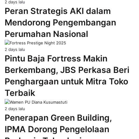
2 days lalu
Peran Strategis AKI dalam
Mendorong Pengembangan
Perumahan Nasional
2 days lalu
Pintu Baja Fortress Makin
Berkembang, JBS Perkasa Beri
Penghargaan untuk Mitra Toko
Terbaik
2 days lalu
Penerapan Green Building,
IPMA Dorong Pengelolaan