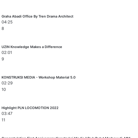
Graha Abadi Office By Tren Drama Architect
04:25
8
UZIN Knowledge Makes a Difference
02:01
9
KONSTRUKSI MEDIA - Workshop Material 5.0
02:29
10
Highlight PLN LOCOMOTION 2022
03:47
11