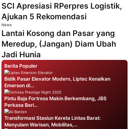
SCI Apresiasi RPerpres Logistik,
Ajukan 5 Rekomendasi
News
Lantai Kosong dan Pasar yang
Meredup, (Jangan) Diam Ubah
Jadi Hunia
Berita Populer
Bidik Pasar Elevator Modern, Liptec Kenalkan
Emerson di…
Pintu Baja Fortress Makin Berkembang, JBS
Perkasa Beri…
Transformasi Stasiun Kereta Lintas Barat:
Menyulam Warisan, Mobilitas,…