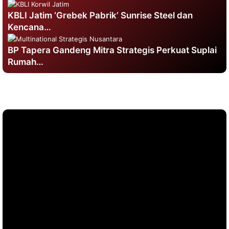
KBLI Jatim ‘Grebek Pabrik’ Sunrise Steel dan
Kencana…
BP Tapera Gandeng Mitra Strategis Perkuat Suplai
Rumah…