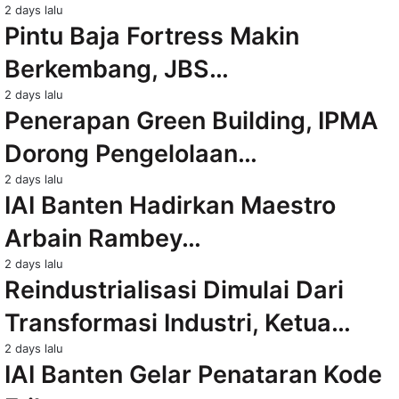
2 days lalu
Pintu Baja Fortress Makin
Berkembang, JBS…
2 days lalu
Penerapan Green Building, IPMA
Dorong Pengelolaan…
2 days lalu
IAI Banten Hadirkan Maestro
Arbain Rambey…
2 days lalu
Reindustrialisasi Dimulai Dari
Transformasi Industri, Ketua…
2 days lalu
IAI Banten Gelar Penataran Kode