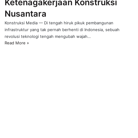
Ketenagakerjaan Konstruksi
Nusantara
Konstruksi Media — Di tengah hiruk pikuk pembangunan
infrastruktur yang tak pernah berhenti di Indonesia, sebuah
revolusi teknologi tengah mengubah wajah…
Read More »