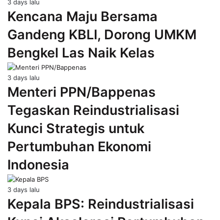
3 days lalu
Kencana Maju Bersama
Gandeng KBLI, Dorong UMKM
Bengkel Las Naik Kelas
3 days lalu
Menteri PPN/Bappenas
Tegaskan Reindustrialisasi
Kunci Strategis untuk
Pertumbuhan Ekonomi
Indonesia
3 days lalu
Kepala BPS: Reindustrialisasi