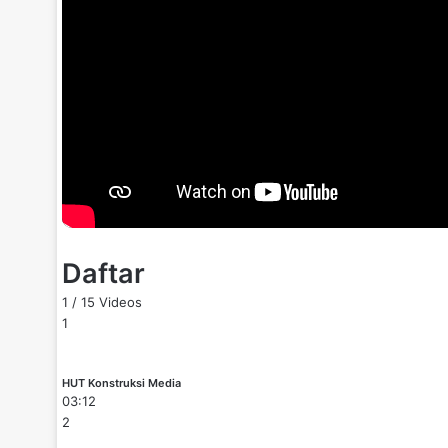
Daftar
1
/
15
Videos
1
HUT Konstruksi Media
03:12
2