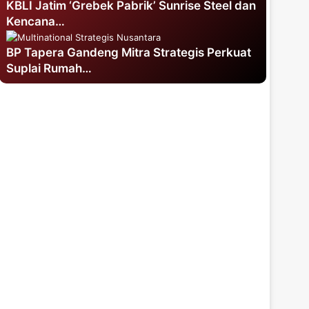
KBLI Jatim ‘Grebek Pabrik’ Sunrise Steel dan
Kencana…
BP Tapera Gandeng Mitra Strategis Perkuat
Suplai Rumah…