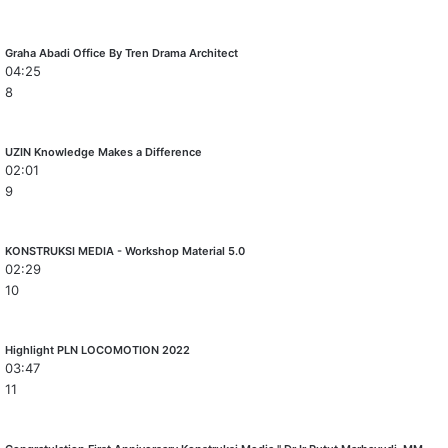
Graha Abadi Office By Tren Drama Architect
04:25
8
UZIN Knowledge Makes a Difference
02:01
9
KONSTRUKSI MEDIA - Workshop Material 5.0
02:29
10
Highlight PLN LOCOMOTION 2022
03:47
11