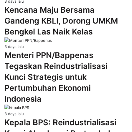
3 days lalu
Kencana Maju Bersama
Gandeng KBLI, Dorong UMKM
Bengkel Las Naik Kelas
3 days lalu
Menteri PPN/Bappenas
Tegaskan Reindustrialisasi
Kunci Strategis untuk
Pertumbuhan Ekonomi
Indonesia
3 days lalu
Kepala BPS: Reindustrialisasi