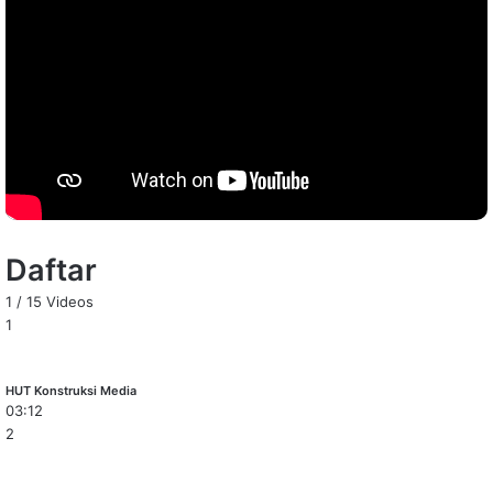
Daftar
1
/
15
Videos
1
HUT Konstruksi Media
03:12
2