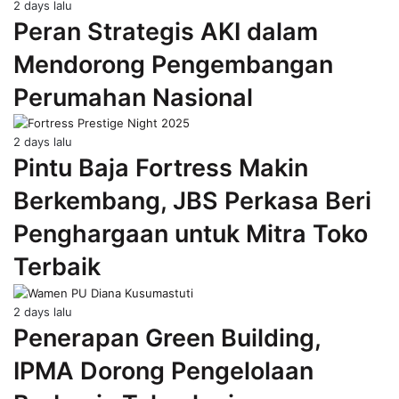
2 days lalu
Peran Strategis AKI dalam
Mendorong Pengembangan
Perumahan Nasional
2 days lalu
Pintu Baja Fortress Makin
Berkembang, JBS Perkasa Beri
Penghargaan untuk Mitra Toko
Terbaik
2 days lalu
Penerapan Green Building,
IPMA Dorong Pengelolaan