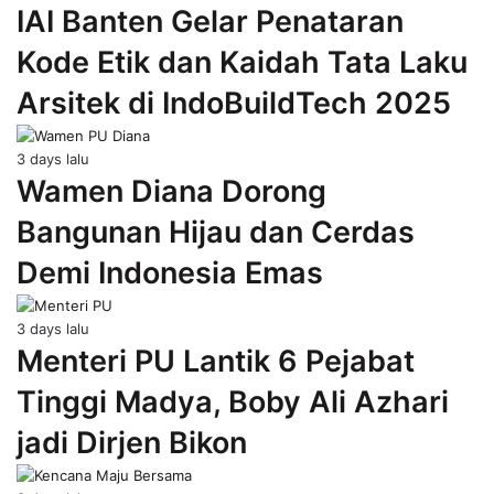
IAI Banten Gelar Penataran
Kode Etik dan Kaidah Tata Laku
Arsitek di IndoBuildTech 2025
3 days lalu
Wamen Diana Dorong
Bangunan Hijau dan Cerdas
Demi Indonesia Emas
3 days lalu
Menteri PU Lantik 6 Pejabat
Tinggi Madya, Boby Ali Azhari
jadi Dirjen Bikon