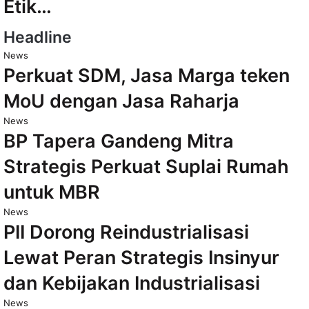
Etik…
Headline
News
Perkuat SDM, Jasa Marga teken
MoU dengan Jasa Raharja
News
BP Tapera Gandeng Mitra
Strategis Perkuat Suplai Rumah
untuk MBR
News
PII Dorong Reindustrialisasi
Lewat Peran Strategis Insinyur
dan Kebijakan Industrialisasi
News