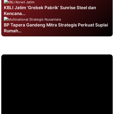
KBLI Jatim ‘Grebek Pabrik’ Sunrise Steel dan
Kencana…
BP Tapera Gandeng Mitra Strategis Perkuat Suplai
Rumah…