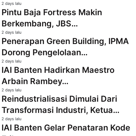
2 days lalu
Pintu Baja Fortress Makin
Berkembang, JBS…
2 days lalu
Penerapan Green Building, IPMA
Dorong Pengelolaan…
2 days lalu
IAI Banten Hadirkan Maestro
Arbain Rambey…
2 days lalu
Reindustrialisasi Dimulai Dari
Transformasi Industri, Ketua…
2 days lalu
IAI Banten Gelar Penataran Kode