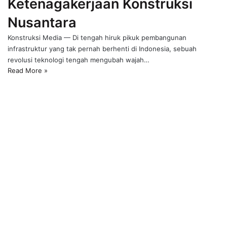
Ketenagakerjaan Konstruksi
Nusantara
Konstruksi Media — Di tengah hiruk pikuk pembangunan
infrastruktur yang tak pernah berhenti di Indonesia, sebuah
revolusi teknologi tengah mengubah wajah…
Read More »