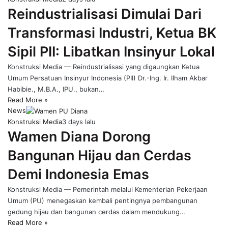
Reindustrialisasi Dimulai Dari
Transformasi Industri, Ketua BK
Sipil PII: Libatkan Insinyur Lokal
Konstruksi Media — Reindustrialisasi yang digaungkan Ketua
Umum Persatuan Insinyur Indonesia (PII) Dr.-Ing. Ir. Ilham Akbar
Habibie., M.B.A., IPU., bukan…
Read More »
News
Konstruksi Media
3 days lalu
Wamen Diana Dorong
Bangunan Hijau dan Cerdas
Demi Indonesia Emas
Konstruksi Media — Pemerintah melalui Kementerian Pekerjaan
Umum (PU) menegaskan kembali pentingnya pembangunan
gedung hijau dan bangunan cerdas dalam mendukung…
Read More »