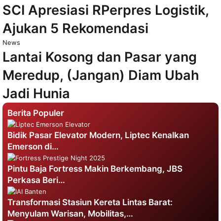
SCI Apresiasi RPerpres Logistik,
Ajukan 5 Rekomendasi
News
Lantai Kosong dan Pasar yang
Meredup, (Jangan) Diam Ubah
Jadi Hunia
Berita Populer
Bidik Pasar Elevator Modern, Liptec Kenalkan
Emerson di…
Pintu Baja Fortress Makin Berkembang, JBS
Perkasa Beri…
Transformasi Stasiun Kereta Lintas Barat:
Menyulam Warisan, Mobilitas,…