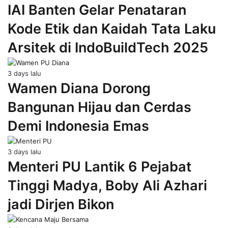
IAI Banten Gelar Penataran
Kode Etik dan Kaidah Tata Laku
Arsitek di IndoBuildTech 2025
3 days lalu
Wamen Diana Dorong
Bangunan Hijau dan Cerdas
Demi Indonesia Emas
3 days lalu
Menteri PU Lantik 6 Pejabat
Tinggi Madya, Boby Ali Azhari
jadi Dirjen Bikon