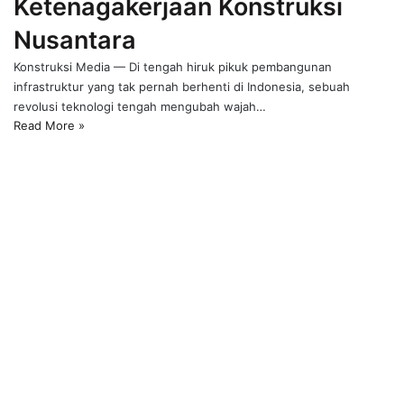
Ketenagakerjaan Konstruksi
Nusantara
Konstruksi Media — Di tengah hiruk pikuk pembangunan
infrastruktur yang tak pernah berhenti di Indonesia, sebuah
revolusi teknologi tengah mengubah wajah…
Read More »