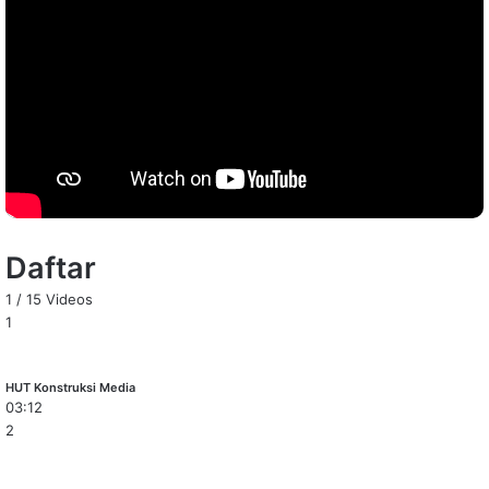
Daftar
1
/
15
Videos
1
HUT Konstruksi Media
03:12
2