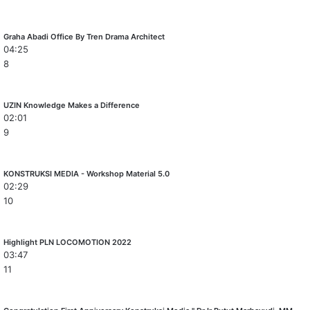
Graha Abadi Office By Tren Drama Architect
04:25
8
UZIN Knowledge Makes a Difference
02:01
9
KONSTRUKSI MEDIA - Workshop Material 5.0
02:29
10
Highlight PLN LOCOMOTION 2022
03:47
11