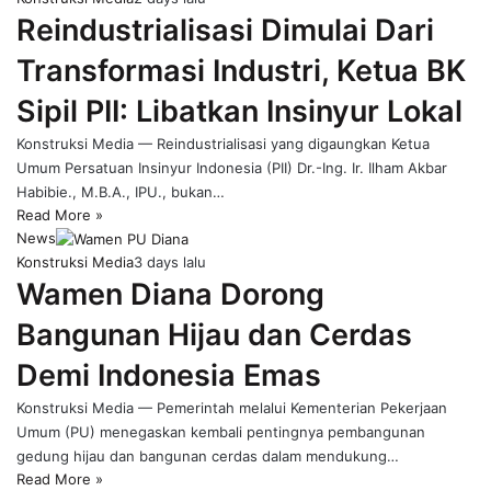
Reindustrialisasi Dimulai Dari
Transformasi Industri, Ketua BK
Sipil PII: Libatkan Insinyur Lokal
Konstruksi Media — Reindustrialisasi yang digaungkan Ketua
Umum Persatuan Insinyur Indonesia (PII) Dr.-Ing. Ir. Ilham Akbar
Habibie., M.B.A., IPU., bukan…
Read More »
News
Konstruksi Media
3 days lalu
Wamen Diana Dorong
Bangunan Hijau dan Cerdas
Demi Indonesia Emas
Konstruksi Media — Pemerintah melalui Kementerian Pekerjaan
Umum (PU) menegaskan kembali pentingnya pembangunan
gedung hijau dan bangunan cerdas dalam mendukung…
Read More »