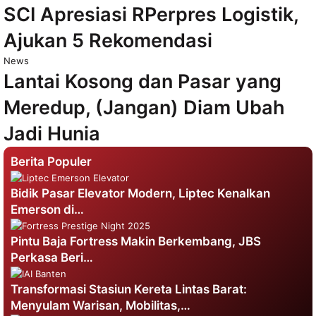
SCI Apresiasi RPerpres Logistik,
Ajukan 5 Rekomendasi
News
Lantai Kosong dan Pasar yang
Meredup, (Jangan) Diam Ubah
Jadi Hunia
Berita Populer
Bidik Pasar Elevator Modern, Liptec Kenalkan
Emerson di…
Pintu Baja Fortress Makin Berkembang, JBS
Perkasa Beri…
Transformasi Stasiun Kereta Lintas Barat:
Menyulam Warisan, Mobilitas,…