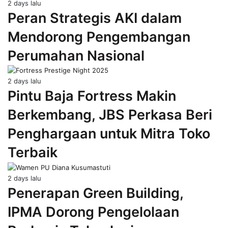
2 days lalu
Peran Strategis AKI dalam
Mendorong Pengembangan
Perumahan Nasional
2 days lalu
Pintu Baja Fortress Makin
Berkembang, JBS Perkasa Beri
Penghargaan untuk Mitra Toko
Terbaik
2 days lalu
Penerapan Green Building,
IPMA Dorong Pengelolaan