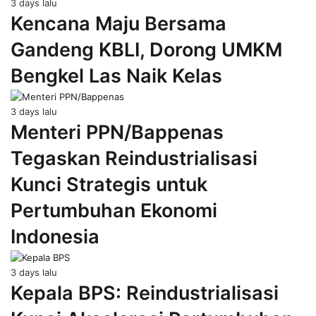
3 days lalu
Kencana Maju Bersama
Gandeng KBLI, Dorong UMKM
Bengkel Las Naik Kelas
3 days lalu
Menteri PPN/Bappenas
Tegaskan Reindustrialisasi
Kunci Strategis untuk
Pertumbuhan Ekonomi
Indonesia
3 days lalu
Kepala BPS: Reindustrialisasi