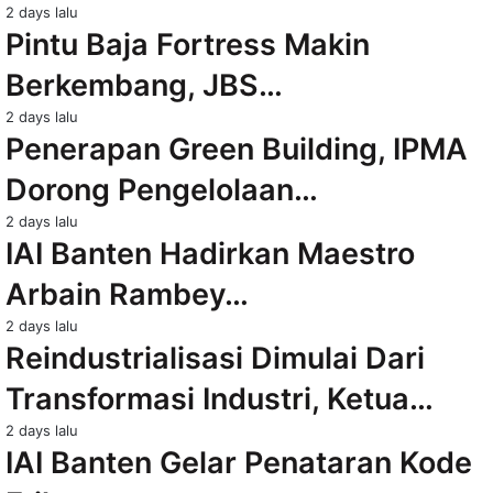
2 days lalu
Pintu Baja Fortress Makin
Berkembang, JBS…
2 days lalu
Penerapan Green Building, IPMA
Dorong Pengelolaan…
2 days lalu
IAI Banten Hadirkan Maestro
Arbain Rambey…
2 days lalu
Reindustrialisasi Dimulai Dari
Transformasi Industri, Ketua…
2 days lalu
IAI Banten Gelar Penataran Kode