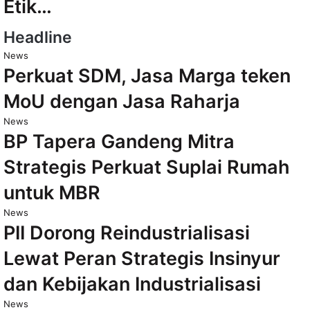
Etik…
Headline
News
Perkuat SDM, Jasa Marga teken
MoU dengan Jasa Raharja
News
BP Tapera Gandeng Mitra
Strategis Perkuat Suplai Rumah
untuk MBR
News
PII Dorong Reindustrialisasi
Lewat Peran Strategis Insinyur
dan Kebijakan Industrialisasi
News