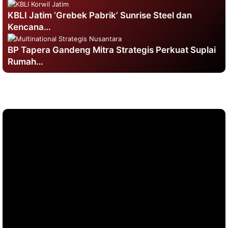
KBLI Jatim ‘Grebek Pabrik’ Sunrise Steel dan
Kencana…
BP Tapera Gandeng Mitra Strategis Perkuat Suplai
Rumah…