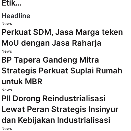
Etik…
Headline
News
Perkuat SDM, Jasa Marga teken
MoU dengan Jasa Raharja
News
BP Tapera Gandeng Mitra
Strategis Perkuat Suplai Rumah
untuk MBR
News
PII Dorong Reindustrialisasi
Lewat Peran Strategis Insinyur
dan Kebijakan Industrialisasi
News