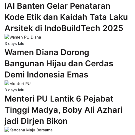
IAI Banten Gelar Penataran
Kode Etik dan Kaidah Tata Laku
Arsitek di IndoBuildTech 2025
3 days lalu
Wamen Diana Dorong
Bangunan Hijau dan Cerdas
Demi Indonesia Emas
3 days lalu
Menteri PU Lantik 6 Pejabat
Tinggi Madya, Boby Ali Azhari
jadi Dirjen Bikon