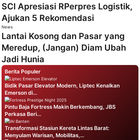
SCI Apresiasi RPerpres Logistik,
Ajukan 5 Rekomendasi
News
Lantai Kosong dan Pasar yang
Meredup, (Jangan) Diam Ubah
Jadi Hunia
Berita Populer
Bidik Pasar Elevator Modern, Liptec Kenalkan
Emerson di…
Pintu Baja Fortress Makin Berkembang, JBS
Perkasa Beri…
Transformasi Stasiun Kereta Lintas Barat:
Menyulam Warisan, Mobilitas,…