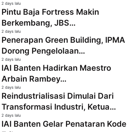
2 days lalu
Pintu Baja Fortress Makin
Berkembang, JBS…
2 days lalu
Penerapan Green Building, IPMA
Dorong Pengelolaan…
2 days lalu
IAI Banten Hadirkan Maestro
Arbain Rambey…
2 days lalu
Reindustrialisasi Dimulai Dari
Transformasi Industri, Ketua…
2 days lalu
IAI Banten Gelar Penataran Kode