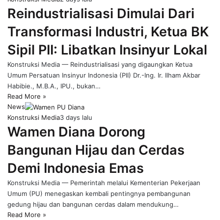
Reindustrialisasi Dimulai Dari
Transformasi Industri, Ketua BK
Sipil PII: Libatkan Insinyur Lokal
Konstruksi Media — Reindustrialisasi yang digaungkan Ketua
Umum Persatuan Insinyur Indonesia (PII) Dr.-Ing. Ir. Ilham Akbar
Habibie., M.B.A., IPU., bukan…
Read More »
News
Konstruksi Media
3 days lalu
Wamen Diana Dorong
Bangunan Hijau dan Cerdas
Demi Indonesia Emas
Konstruksi Media — Pemerintah melalui Kementerian Pekerjaan
Umum (PU) menegaskan kembali pentingnya pembangunan
gedung hijau dan bangunan cerdas dalam mendukung…
Read More »