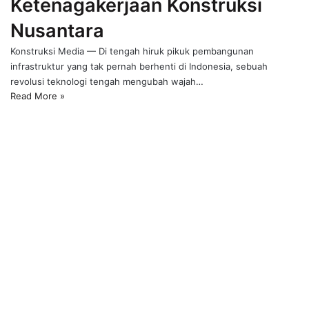
Ketenagakerjaan Konstruksi
Nusantara
Konstruksi Media — Di tengah hiruk pikuk pembangunan
infrastruktur yang tak pernah berhenti di Indonesia, sebuah
revolusi teknologi tengah mengubah wajah…
Read More »