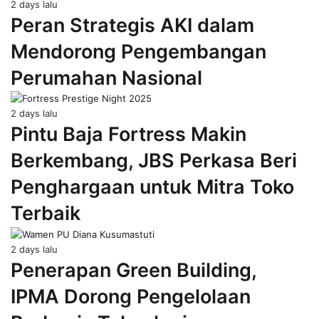
2 days lalu
Peran Strategis AKI dalam
Mendorong Pengembangan
Perumahan Nasional
2 days lalu
Pintu Baja Fortress Makin
Berkembang, JBS Perkasa Beri
Penghargaan untuk Mitra Toko
Terbaik
2 days lalu
Penerapan Green Building,
IPMA Dorong Pengelolaan