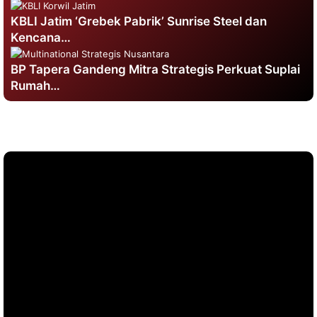
KBLI Jatim ‘Grebek Pabrik’ Sunrise Steel dan
Kencana…
BP Tapera Gandeng Mitra Strategis Perkuat Suplai
Rumah…