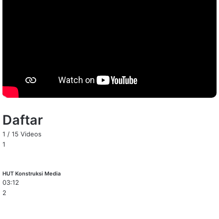
Daftar
1
/
15
Videos
1
HUT Konstruksi Media
03:12
2