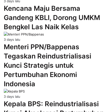
3 days lalu
Kencana Maju Bersama
Gandeng KBLI, Dorong UMKM
Bengkel Las Naik Kelas
3 days lalu
Menteri PPN/Bappenas
Tegaskan Reindustrialisasi
Kunci Strategis untuk
Pertumbuhan Ekonomi
Indonesia
3 days lalu
Kepala BPS: Reindustrialisasi