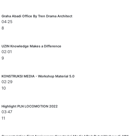
Graha Abadi Office By Tren Drama Architect
04:25
8
UZIN Knowledge Makes a Difference
02:01
9
KONSTRUKSI MEDIA - Workshop Material 5.0
02:29
10
Highlight PLN LOCOMOTION 2022
03:47
11