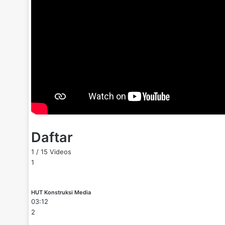
Daftar
1
/
15
Videos
1
HUT Konstruksi Media
03:12
2