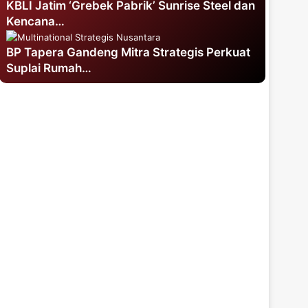
KBLI Jatim ‘Grebek Pabrik’ Sunrise Steel dan
Kencana…
BP Tapera Gandeng Mitra Strategis Perkuat
Suplai Rumah…