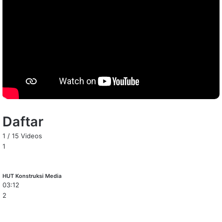
Daftar
1
/
15
Videos
1
HUT Konstruksi Media
03:12
2