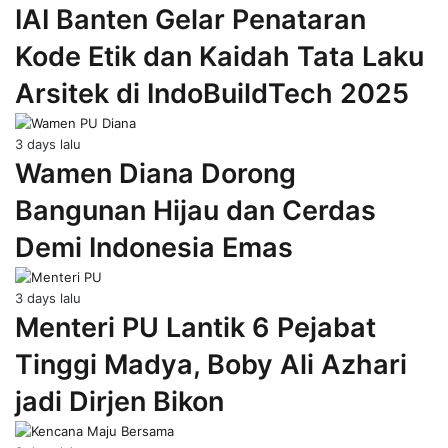
IAI Banten Gelar Penataran
Kode Etik dan Kaidah Tata Laku
Arsitek di IndoBuildTech 2025
3 days lalu
Wamen Diana Dorong
Bangunan Hijau dan Cerdas
Demi Indonesia Emas
3 days lalu
Menteri PU Lantik 6 Pejabat
Tinggi Madya, Boby Ali Azhari
jadi Dirjen Bikon