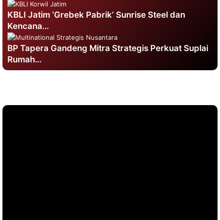
KBLI Jatim ‘Grebek Pabrik’ Sunrise Steel dan
Kencana…
BP Tapera Gandeng Mitra Strategis Perkuat Suplai
Rumah…