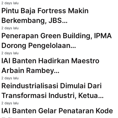
2 days lalu
Pintu Baja Fortress Makin
Berkembang, JBS…
2 days lalu
Penerapan Green Building, IPMA
Dorong Pengelolaan…
2 days lalu
IAI Banten Hadirkan Maestro
Arbain Rambey…
2 days lalu
Reindustrialisasi Dimulai Dari
Transformasi Industri, Ketua…
2 days lalu
IAI Banten Gelar Penataran Kode