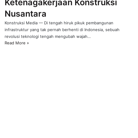
Ketenagakerjaan Konstruksi
Nusantara
Konstruksi Media — Di tengah hiruk pikuk pembangunan
infrastruktur yang tak pernah berhenti di Indonesia, sebuah
revolusi teknologi tengah mengubah wajah…
Read More »