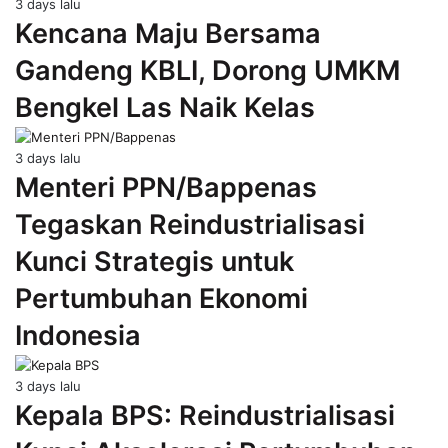
3 days lalu
Kencana Maju Bersama
Gandeng KBLI, Dorong UMKM
Bengkel Las Naik Kelas
3 days lalu
Menteri PPN/Bappenas
Tegaskan Reindustrialisasi
Kunci Strategis untuk
Pertumbuhan Ekonomi
Indonesia
3 days lalu
Kepala BPS: Reindustrialisasi