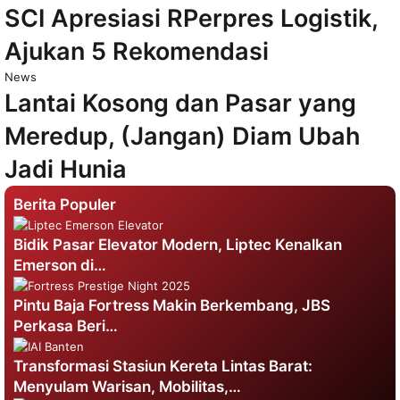
SCI Apresiasi RPerpres Logistik,
Ajukan 5 Rekomendasi
News
Lantai Kosong dan Pasar yang
Meredup, (Jangan) Diam Ubah
Jadi Hunia
Berita Populer
Bidik Pasar Elevator Modern, Liptec Kenalkan
Emerson di…
Pintu Baja Fortress Makin Berkembang, JBS
Perkasa Beri…
Transformasi Stasiun Kereta Lintas Barat:
Menyulam Warisan, Mobilitas,…