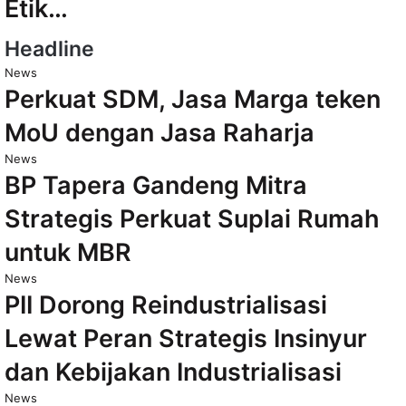
Etik…
Headline
News
Perkuat SDM, Jasa Marga teken
MoU dengan Jasa Raharja
News
BP Tapera Gandeng Mitra
Strategis Perkuat Suplai Rumah
untuk MBR
News
PII Dorong Reindustrialisasi
Lewat Peran Strategis Insinyur
dan Kebijakan Industrialisasi
News