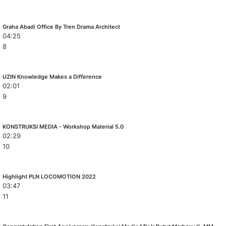
Graha Abadi Office By Tren Drama Architect
04:25
8
UZIN Knowledge Makes a Difference
02:01
9
KONSTRUKSI MEDIA - Workshop Material 5.0
02:29
10
Highlight PLN LOCOMOTION 2022
03:47
11