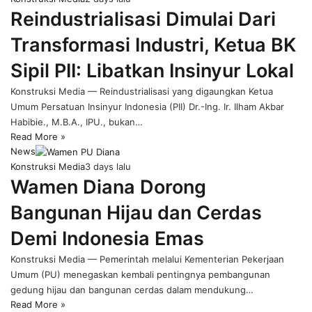
Reindustrialisasi Dimulai Dari
Transformasi Industri, Ketua BK
Sipil PII: Libatkan Insinyur Lokal
Konstruksi Media — Reindustrialisasi yang digaungkan Ketua
Umum Persatuan Insinyur Indonesia (PII) Dr.-Ing. Ir. Ilham Akbar
Habibie., M.B.A., IPU., bukan…
Read More »
News
Konstruksi Media
3 days lalu
Wamen Diana Dorong
Bangunan Hijau dan Cerdas
Demi Indonesia Emas
Konstruksi Media — Pemerintah melalui Kementerian Pekerjaan
Umum (PU) menegaskan kembali pentingnya pembangunan
gedung hijau dan bangunan cerdas dalam mendukung…
Read More »