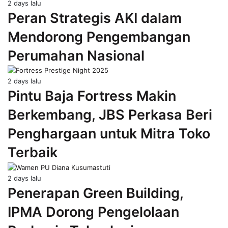
2 days lalu
Peran Strategis AKI dalam
Mendorong Pengembangan
Perumahan Nasional
2 days lalu
Pintu Baja Fortress Makin
Berkembang, JBS Perkasa Beri
Penghargaan untuk Mitra Toko
Terbaik
2 days lalu
Penerapan Green Building,
IPMA Dorong Pengelolaan