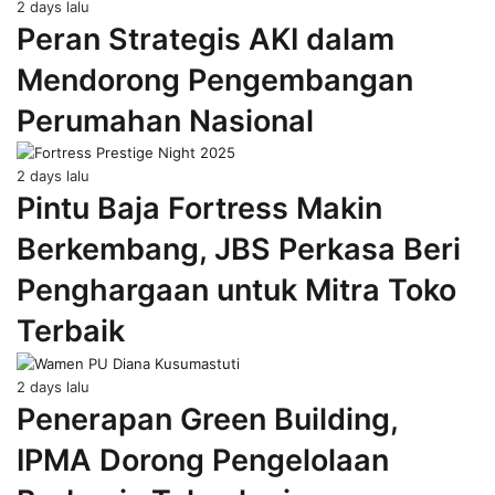
2 days lalu
Peran Strategis AKI dalam
Mendorong Pengembangan
Perumahan Nasional
2 days lalu
Pintu Baja Fortress Makin
Berkembang, JBS Perkasa Beri
Penghargaan untuk Mitra Toko
Terbaik
2 days lalu
Penerapan Green Building,
IPMA Dorong Pengelolaan