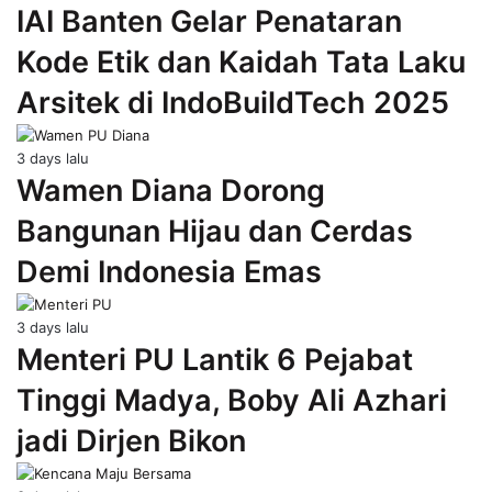
IAI Banten Gelar Penataran
Kode Etik dan Kaidah Tata Laku
Arsitek di IndoBuildTech 2025
3 days lalu
Wamen Diana Dorong
Bangunan Hijau dan Cerdas
Demi Indonesia Emas
3 days lalu
Menteri PU Lantik 6 Pejabat
Tinggi Madya, Boby Ali Azhari
jadi Dirjen Bikon