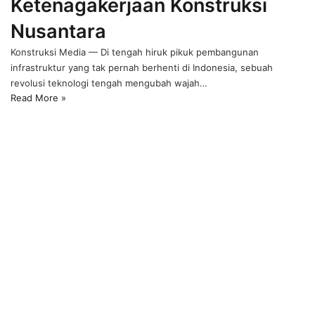
Ketenagakerjaan Konstruksi
Nusantara
Konstruksi Media — Di tengah hiruk pikuk pembangunan
infrastruktur yang tak pernah berhenti di Indonesia, sebuah
revolusi teknologi tengah mengubah wajah…
Read More »