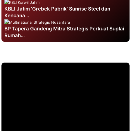
KBLI Jatim ‘Grebek Pabrik’ Sunrise Steel dan
Kencana…
BP Tapera Gandeng Mitra Strategis Perkuat Suplai
Rumah…