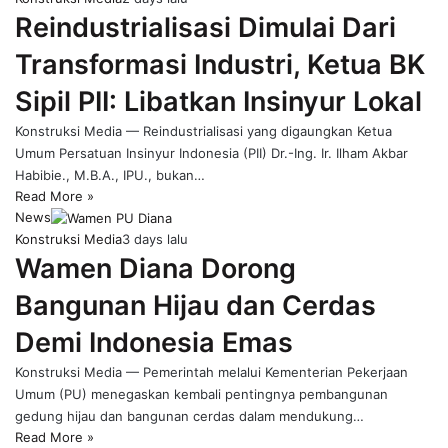
Reindustrialisasi Dimulai Dari
Transformasi Industri, Ketua BK
Sipil PII: Libatkan Insinyur Lokal
Konstruksi Media — Reindustrialisasi yang digaungkan Ketua
Umum Persatuan Insinyur Indonesia (PII) Dr.-Ing. Ir. Ilham Akbar
Habibie., M.B.A., IPU., bukan…
Read More »
News
Konstruksi Media
3 days lalu
Wamen Diana Dorong
Bangunan Hijau dan Cerdas
Demi Indonesia Emas
Konstruksi Media — Pemerintah melalui Kementerian Pekerjaan
Umum (PU) menegaskan kembali pentingnya pembangunan
gedung hijau dan bangunan cerdas dalam mendukung…
Read More »