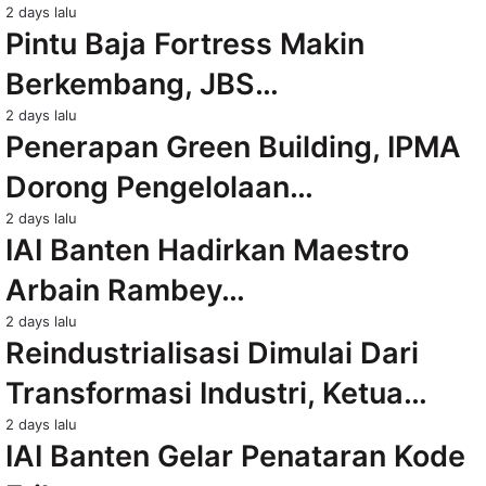
2 days lalu
Pintu Baja Fortress Makin
Berkembang, JBS…
2 days lalu
Penerapan Green Building, IPMA
Dorong Pengelolaan…
2 days lalu
IAI Banten Hadirkan Maestro
Arbain Rambey…
2 days lalu
Reindustrialisasi Dimulai Dari
Transformasi Industri, Ketua…
2 days lalu
IAI Banten Gelar Penataran Kode