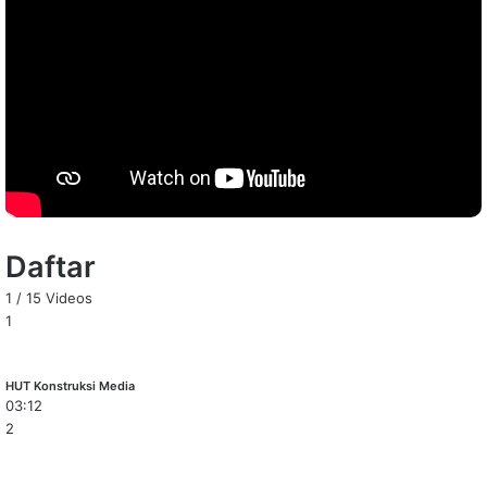
Daftar
1
/
15
Videos
1
HUT Konstruksi Media
03:12
2