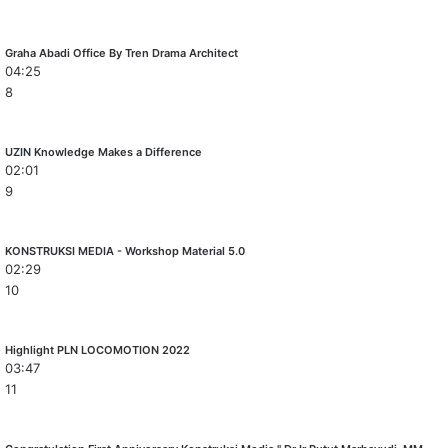
Graha Abadi Office By Tren Drama Architect
04:25
8
UZIN Knowledge Makes a Difference
02:01
9
KONSTRUKSI MEDIA - Workshop Material 5.0
02:29
10
Highlight PLN LOCOMOTION 2022
03:47
11