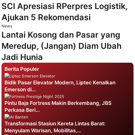
SCI Apresiasi RPerpres Logistik,
Ajukan 5 Rekomendasi
News
Lantai Kosong dan Pasar yang
Meredup, (Jangan) Diam Ubah
Jadi Hunia
Berita Populer
Bidik Pasar Elevator Modern, Liptec Kenalkan
Emerson di…
Pintu Baja Fortress Makin Berkembang, JBS
Perkasa Beri…
Transformasi Stasiun Kereta Lintas Barat:
Menyulam Warisan, Mobilitas,…