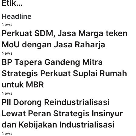
Etik…
Headline
News
Perkuat SDM, Jasa Marga teken
MoU dengan Jasa Raharja
News
BP Tapera Gandeng Mitra
Strategis Perkuat Suplai Rumah
untuk MBR
News
PII Dorong Reindustrialisasi
Lewat Peran Strategis Insinyur
dan Kebijakan Industrialisasi
News