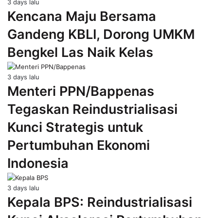
3 days lalu
Kencana Maju Bersama
Gandeng KBLI, Dorong UMKM
Bengkel Las Naik Kelas
3 days lalu
Menteri PPN/Bappenas
Tegaskan Reindustrialisasi
Kunci Strategis untuk
Pertumbuhan Ekonomi
Indonesia
3 days lalu
Kepala BPS: Reindustrialisasi