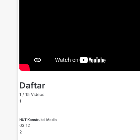
Daftar
1
/
15
Videos
1
HUT Konstruksi Media
03:12
2