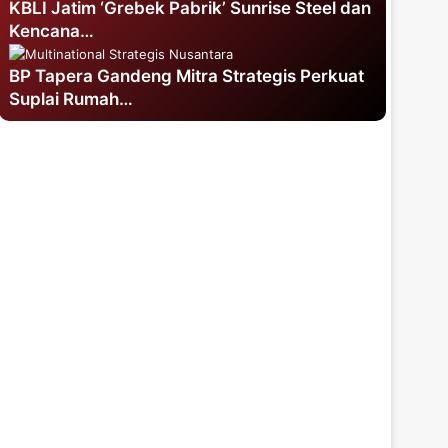
KBLI Jatim ‘Grebek Pabrik’ Sunrise Steel dan
Kencana…
BP Tapera Gandeng Mitra Strategis Perkuat
Suplai Rumah…