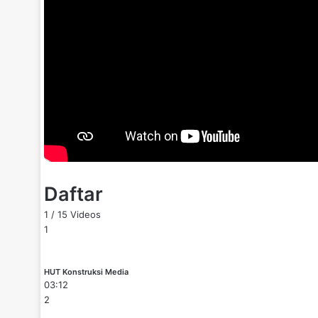
Daftar
1
/
15
Videos
1
HUT Konstruksi Media
03:12
2