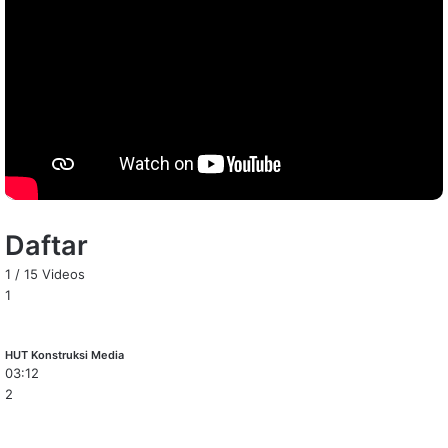
Daftar
1
/
15
Videos
1
HUT Konstruksi Media
03:12
2