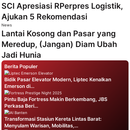
SCI Apresiasi RPerpres Logistik,
Ajukan 5 Rekomendasi
News
Lantai Kosong dan Pasar yang
Meredup, (Jangan) Diam Ubah
Jadi Hunia
Berita Populer
Bidik Pasar Elevator Modern, Liptec Kenalkan
Emerson di…
Pintu Baja Fortress Makin Berkembang, JBS
Perkasa Beri…
Transformasi Stasiun Kereta Lintas Barat:
Menyulam Warisan, Mobilitas,…