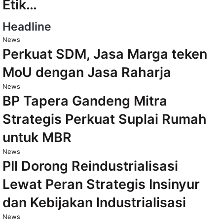
Etik…
Headline
News
Perkuat SDM, Jasa Marga teken
MoU dengan Jasa Raharja
News
BP Tapera Gandeng Mitra
Strategis Perkuat Suplai Rumah
untuk MBR
News
PII Dorong Reindustrialisasi
Lewat Peran Strategis Insinyur
dan Kebijakan Industrialisasi
News