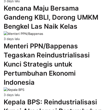
3 days lalu
Kencana Maju Bersama
Gandeng KBLI, Dorong UMKM
Bengkel Las Naik Kelas
3 days lalu
Menteri PPN/Bappenas
Tegaskan Reindustrialisasi
Kunci Strategis untuk
Pertumbuhan Ekonomi
Indonesia
3 days lalu
Kepala BPS: Reindustrialisasi