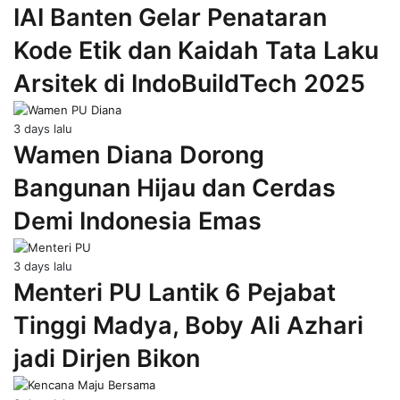
IAI Banten Gelar Penataran
Kode Etik dan Kaidah Tata Laku
Arsitek di IndoBuildTech 2025
3 days lalu
Wamen Diana Dorong
Bangunan Hijau dan Cerdas
Demi Indonesia Emas
3 days lalu
Menteri PU Lantik 6 Pejabat
Tinggi Madya, Boby Ali Azhari
jadi Dirjen Bikon