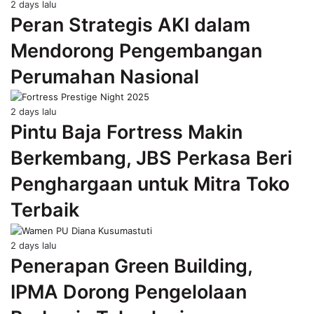
2 days lalu
Peran Strategis AKI dalam
Mendorong Pengembangan
Perumahan Nasional
2 days lalu
Pintu Baja Fortress Makin
Berkembang, JBS Perkasa Beri
Penghargaan untuk Mitra Toko
Terbaik
2 days lalu
Penerapan Green Building,
IPMA Dorong Pengelolaan