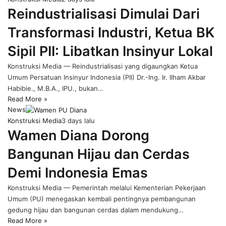
Reindustrialisasi Dimulai Dari
Transformasi Industri, Ketua BK
Sipil PII: Libatkan Insinyur Lokal
Konstruksi Media — Reindustrialisasi yang digaungkan Ketua
Umum Persatuan Insinyur Indonesia (PII) Dr.-Ing. Ir. Ilham Akbar
Habibie., M.B.A., IPU., bukan…
Read More »
News
Konstruksi Media
3 days lalu
Wamen Diana Dorong
Bangunan Hijau dan Cerdas
Demi Indonesia Emas
Konstruksi Media — Pemerintah melalui Kementerian Pekerjaan
Umum (PU) menegaskan kembali pentingnya pembangunan
gedung hijau dan bangunan cerdas dalam mendukung…
Read More »