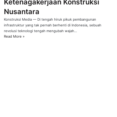
Ketenagakerjaan Konstruksi
Nusantara
Konstruksi Media — Di tengah hiruk pikuk pembangunan
infrastruktur yang tak pernah berhenti di Indonesia, sebuah
revolusi teknologi tengah mengubah wajah…
Read More »