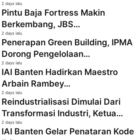
2 days lalu
Pintu Baja Fortress Makin
Berkembang, JBS…
2 days lalu
Penerapan Green Building, IPMA
Dorong Pengelolaan…
2 days lalu
IAI Banten Hadirkan Maestro
Arbain Rambey…
2 days lalu
Reindustrialisasi Dimulai Dari
Transformasi Industri, Ketua…
2 days lalu
IAI Banten Gelar Penataran Kode