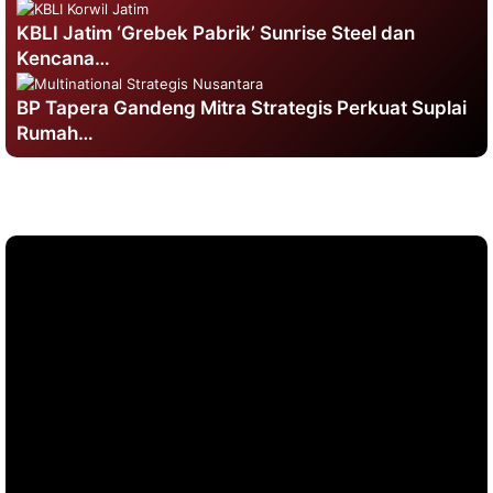
KBLI Jatim ‘Grebek Pabrik’ Sunrise Steel dan
Kencana…
BP Tapera Gandeng Mitra Strategis Perkuat Suplai
Rumah…