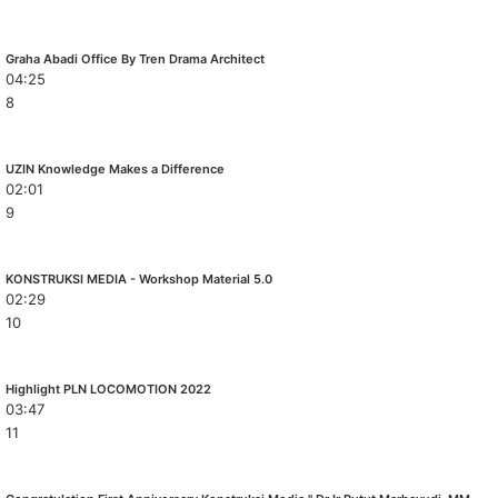
Graha Abadi Office By Tren Drama Architect
04:25
8
UZIN Knowledge Makes a Difference
02:01
9
KONSTRUKSI MEDIA - Workshop Material 5.0
02:29
10
Highlight PLN LOCOMOTION 2022
03:47
11