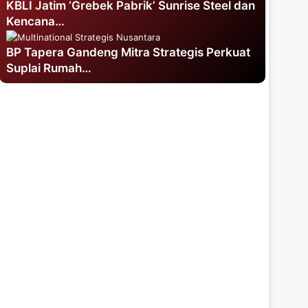
KBLI Jatim ‘Grebek Pabrik’ Sunrise Steel dan
Kencana…
BP Tapera Gandeng Mitra Strategis Perkuat
Suplai Rumah…