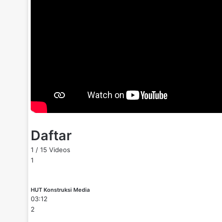
Daftar
1
/
15
Videos
1
HUT Konstruksi Media
03:12
2