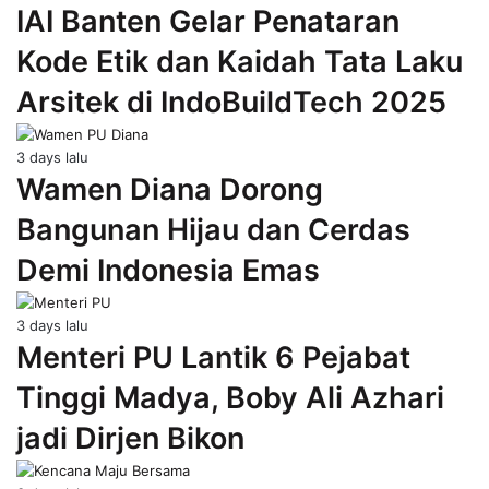
IAI Banten Gelar Penataran
Kode Etik dan Kaidah Tata Laku
Arsitek di IndoBuildTech 2025
3 days lalu
Wamen Diana Dorong
Bangunan Hijau dan Cerdas
Demi Indonesia Emas
3 days lalu
Menteri PU Lantik 6 Pejabat
Tinggi Madya, Boby Ali Azhari
jadi Dirjen Bikon