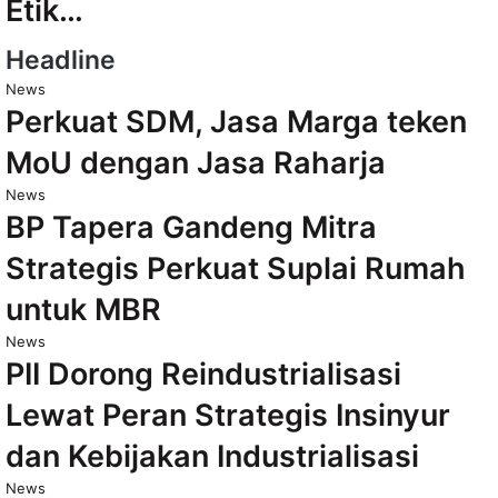
Etik…
Headline
News
Perkuat SDM, Jasa Marga teken
MoU dengan Jasa Raharja
News
BP Tapera Gandeng Mitra
Strategis Perkuat Suplai Rumah
untuk MBR
News
PII Dorong Reindustrialisasi
Lewat Peran Strategis Insinyur
dan Kebijakan Industrialisasi
News