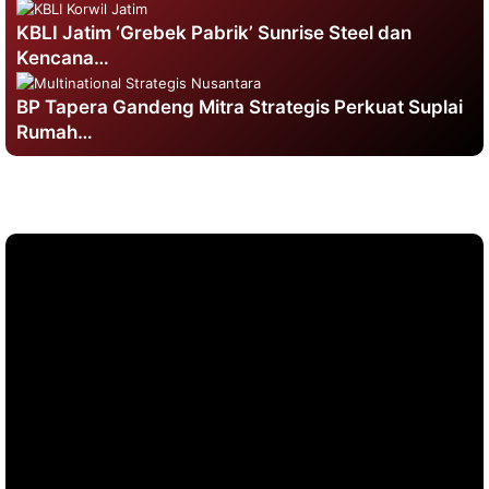
KBLI Jatim ‘Grebek Pabrik’ Sunrise Steel dan
Kencana…
BP Tapera Gandeng Mitra Strategis Perkuat Suplai
Rumah…