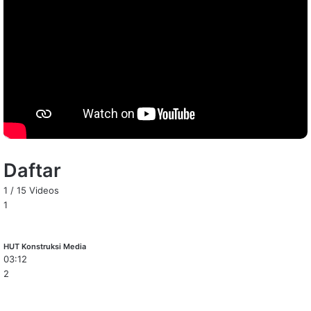
Daftar
1
/
15
Videos
1
HUT Konstruksi Media
03:12
2