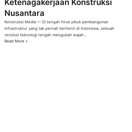
Ketenagakerjaan Konstruksi
Nusantara
Konstruksi Media — Di tengah hiruk pikuk pembangunan
infrastruktur yang tak pernah berhenti di Indonesia, sebuah
revolusi teknologi tengah mengubah wajah…
Read More »