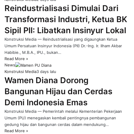
Reindustrialisasi Dimulai Dari
Transformasi Industri, Ketua BK
Sipil PII: Libatkan Insinyur Lokal
Konstruksi Media — Reindustrialisasi yang digaungkan Ketua
Umum Persatuan Insinyur Indonesia (PII) Dr.-Ing. Ir. Ilham Akbar
Habibie., M.B.A., IPU., bukan…
Read More »
News
Konstruksi Media
3 days lalu
Wamen Diana Dorong
Bangunan Hijau dan Cerdas
Demi Indonesia Emas
Konstruksi Media — Pemerintah melalui Kementerian Pekerjaan
Umum (PU) menegaskan kembali pentingnya pembangunan
gedung hijau dan bangunan cerdas dalam mendukung…
Read More »