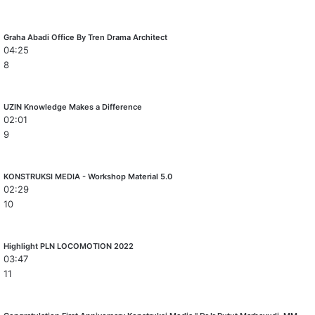
Graha Abadi Office By Tren Drama Architect
04:25
8
UZIN Knowledge Makes a Difference
02:01
9
KONSTRUKSI MEDIA - Workshop Material 5.0
02:29
10
Highlight PLN LOCOMOTION 2022
03:47
11