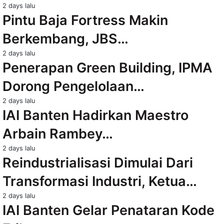
2 days lalu
Pintu Baja Fortress Makin
Berkembang, JBS…
2 days lalu
Penerapan Green Building, IPMA
Dorong Pengelolaan…
2 days lalu
IAI Banten Hadirkan Maestro
Arbain Rambey…
2 days lalu
Reindustrialisasi Dimulai Dari
Transformasi Industri, Ketua…
2 days lalu
IAI Banten Gelar Penataran Kode