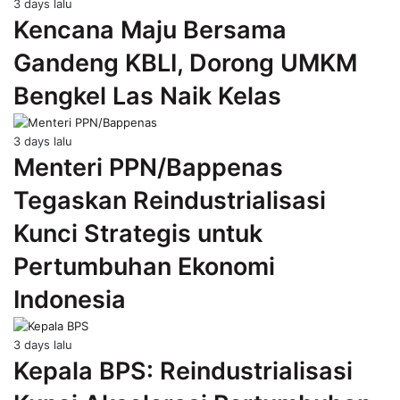
3 days lalu
Kencana Maju Bersama
Gandeng KBLI, Dorong UMKM
Bengkel Las Naik Kelas
3 days lalu
Menteri PPN/Bappenas
Tegaskan Reindustrialisasi
Kunci Strategis untuk
Pertumbuhan Ekonomi
Indonesia
3 days lalu
Kepala BPS: Reindustrialisasi