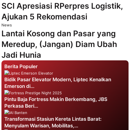
SCI Apresiasi RPerpres Logistik,
Ajukan 5 Rekomendasi
News
Lantai Kosong dan Pasar yang
Meredup, (Jangan) Diam Ubah
Jadi Hunia
Berita Populer
Bidik Pasar Elevator Modern, Liptec Kenalkan
Emerson di…
Pintu Baja Fortress Makin Berkembang, JBS
Perkasa Beri…
Transformasi Stasiun Kereta Lintas Barat:
Menyulam Warisan, Mobilitas,…