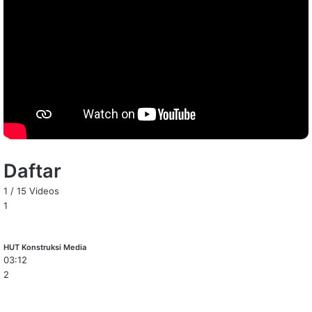
Daftar
1
/
15
Videos
1
HUT Konstruksi Media
03:12
2