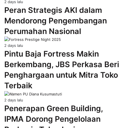
2 days lalu
Peran Strategis AKI dalam
Mendorong Pengembangan
Perumahan Nasional
2 days lalu
Pintu Baja Fortress Makin
Berkembang, JBS Perkasa Beri
Penghargaan untuk Mitra Toko
Terbaik
2 days lalu
Penerapan Green Building,
IPMA Dorong Pengelolaan