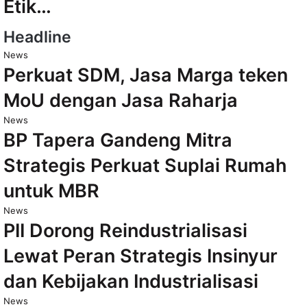
Etik…
Headline
News
Perkuat SDM, Jasa Marga teken
MoU dengan Jasa Raharja
News
BP Tapera Gandeng Mitra
Strategis Perkuat Suplai Rumah
untuk MBR
News
PII Dorong Reindustrialisasi
Lewat Peran Strategis Insinyur
dan Kebijakan Industrialisasi
News