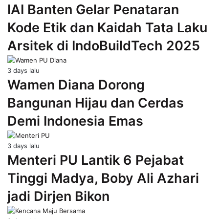
IAI Banten Gelar Penataran
Kode Etik dan Kaidah Tata Laku
Arsitek di IndoBuildTech 2025
3 days lalu
Wamen Diana Dorong
Bangunan Hijau dan Cerdas
Demi Indonesia Emas
3 days lalu
Menteri PU Lantik 6 Pejabat
Tinggi Madya, Boby Ali Azhari
jadi Dirjen Bikon