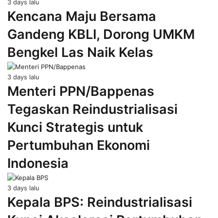
3 days lalu
Kencana Maju Bersama
Gandeng KBLI, Dorong UMKM
Bengkel Las Naik Kelas
3 days lalu
Menteri PPN/Bappenas
Tegaskan Reindustrialisasi
Kunci Strategis untuk
Pertumbuhan Ekonomi
Indonesia
3 days lalu
Kepala BPS: Reindustrialisasi