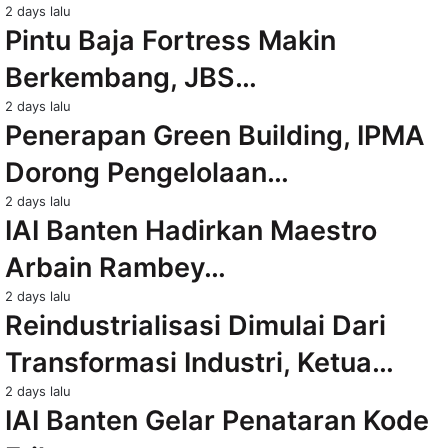
2 days lalu
Pintu Baja Fortress Makin
Berkembang, JBS…
2 days lalu
Penerapan Green Building, IPMA
Dorong Pengelolaan…
2 days lalu
IAI Banten Hadirkan Maestro
Arbain Rambey…
2 days lalu
Reindustrialisasi Dimulai Dari
Transformasi Industri, Ketua…
2 days lalu
IAI Banten Gelar Penataran Kode