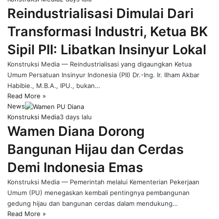
Reindustrialisasi Dimulai Dari
Transformasi Industri, Ketua BK
Sipil PII: Libatkan Insinyur Lokal
Konstruksi Media — Reindustrialisasi yang digaungkan Ketua
Umum Persatuan Insinyur Indonesia (PII) Dr.-Ing. Ir. Ilham Akbar
Habibie., M.B.A., IPU., bukan…
Read More »
News
Konstruksi Media
3 days lalu
Wamen Diana Dorong
Bangunan Hijau dan Cerdas
Demi Indonesia Emas
Konstruksi Media — Pemerintah melalui Kementerian Pekerjaan
Umum (PU) menegaskan kembali pentingnya pembangunan
gedung hijau dan bangunan cerdas dalam mendukung…
Read More »