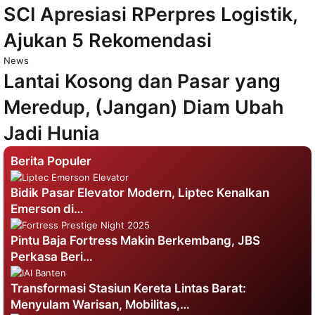
SCI Apresiasi RPerpres Logistik,
Ajukan 5 Rekomendasi
News
Lantai Kosong dan Pasar yang
Meredup, (Jangan) Diam Ubah
Jadi Hunia
Berita Populer
Bidik Pasar Elevator Modern, Liptec Kenalkan
Emerson di…
Pintu Baja Fortress Makin Berkembang, JBS
Perkasa Beri…
Transformasi Stasiun Kereta Lintas Barat:
Menyulam Warisan, Mobilitas,…