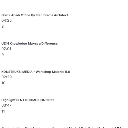
Graha Abadi Office By Tren Drama Architect
04:25
8
UZIN Knowledge Makes a Difference
02:01
9
KONSTRUKSI MEDIA - Workshop Material 5.0
02:29
10
Highlight PLN LOCOMOTION 2022
03:47
11