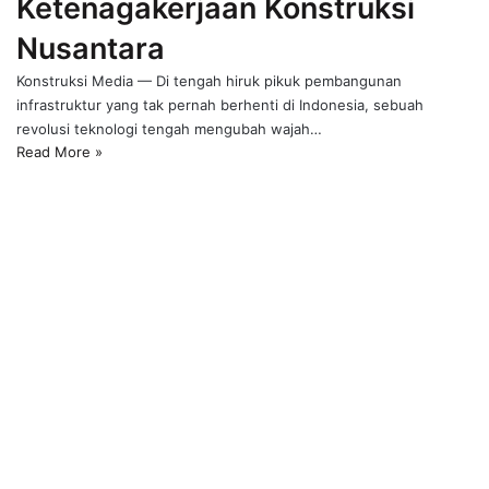
Ketenagakerjaan Konstruksi
Nusantara
Konstruksi Media — Di tengah hiruk pikuk pembangunan
infrastruktur yang tak pernah berhenti di Indonesia, sebuah
revolusi teknologi tengah mengubah wajah…
Read More »