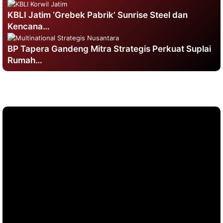
KBLI Jatim ‘Grebek Pabrik’ Sunrise Steel dan
Kencana…
BP Tapera Gandeng Mitra Strategis Perkuat Suplai
Rumah…