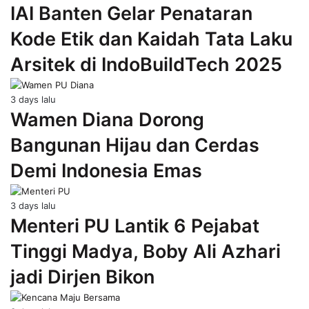
IAI Banten Gelar Penataran
Kode Etik dan Kaidah Tata Laku
Arsitek di IndoBuildTech 2025
3 days lalu
Wamen Diana Dorong
Bangunan Hijau dan Cerdas
Demi Indonesia Emas
3 days lalu
Menteri PU Lantik 6 Pejabat
Tinggi Madya, Boby Ali Azhari
jadi Dirjen Bikon