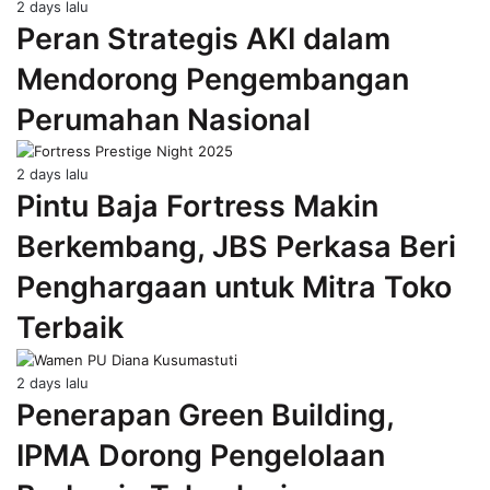
2 days lalu
Peran Strategis AKI dalam
Mendorong Pengembangan
Perumahan Nasional
2 days lalu
Pintu Baja Fortress Makin
Berkembang, JBS Perkasa Beri
Penghargaan untuk Mitra Toko
Terbaik
2 days lalu
Penerapan Green Building,
IPMA Dorong Pengelolaan