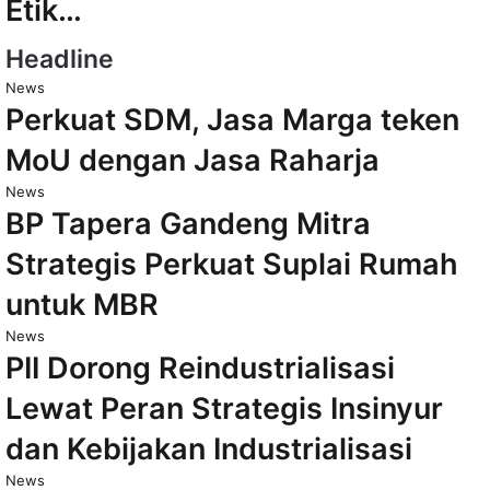
Etik…
Headline
News
Perkuat SDM, Jasa Marga teken
MoU dengan Jasa Raharja
News
BP Tapera Gandeng Mitra
Strategis Perkuat Suplai Rumah
untuk MBR
News
PII Dorong Reindustrialisasi
Lewat Peran Strategis Insinyur
dan Kebijakan Industrialisasi
News