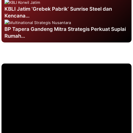
KBLI Jatim ‘Grebek Pabrik’ Sunrise Steel dan
Kencana…
BP Tapera Gandeng Mitra Strategis Perkuat Suplai
Rumah…