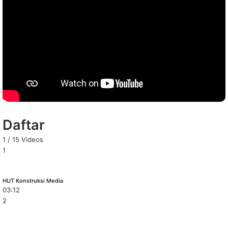
Daftar
1
/
15
Videos
1
HUT Konstruksi Media
03:12
2