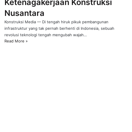
Ketenagakerjaan Konstruksi
Nusantara
Konstruksi Media — Di tengah hiruk pikuk pembangunan
infrastruktur yang tak pernah berhenti di Indonesia, sebuah
revolusi teknologi tengah mengubah wajah…
Read More »