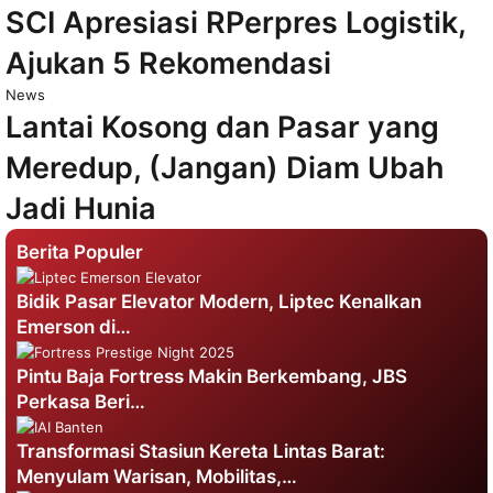
SCI Apresiasi RPerpres Logistik,
Ajukan 5 Rekomendasi
News
Lantai Kosong dan Pasar yang
Meredup, (Jangan) Diam Ubah
Jadi Hunia
Berita Populer
Bidik Pasar Elevator Modern, Liptec Kenalkan
Emerson di…
Pintu Baja Fortress Makin Berkembang, JBS
Perkasa Beri…
Transformasi Stasiun Kereta Lintas Barat:
Menyulam Warisan, Mobilitas,…