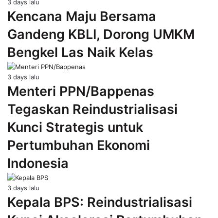
3 days lalu
Kencana Maju Bersama
Gandeng KBLI, Dorong UMKM
Bengkel Las Naik Kelas
3 days lalu
Menteri PPN/Bappenas
Tegaskan Reindustrialisasi
Kunci Strategis untuk
Pertumbuhan Ekonomi
Indonesia
3 days lalu
Kepala BPS: Reindustrialisasi