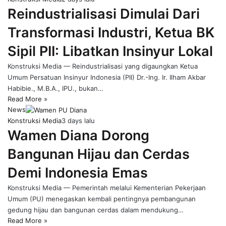
Reindustrialisasi Dimulai Dari
Transformasi Industri, Ketua BK
Sipil PII: Libatkan Insinyur Lokal
Konstruksi Media — Reindustrialisasi yang digaungkan Ketua
Umum Persatuan Insinyur Indonesia (PII) Dr.-Ing. Ir. Ilham Akbar
Habibie., M.B.A., IPU., bukan…
Read More »
News
Konstruksi Media
3 days lalu
Wamen Diana Dorong
Bangunan Hijau dan Cerdas
Demi Indonesia Emas
Konstruksi Media — Pemerintah melalui Kementerian Pekerjaan
Umum (PU) menegaskan kembali pentingnya pembangunan
gedung hijau dan bangunan cerdas dalam mendukung…
Read More »