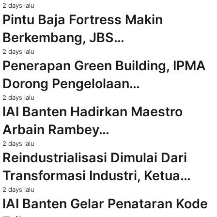
2 days lalu
Pintu Baja Fortress Makin
Berkembang, JBS…
2 days lalu
Penerapan Green Building, IPMA
Dorong Pengelolaan…
2 days lalu
IAI Banten Hadirkan Maestro
Arbain Rambey…
2 days lalu
Reindustrialisasi Dimulai Dari
Transformasi Industri, Ketua…
2 days lalu
IAI Banten Gelar Penataran Kode