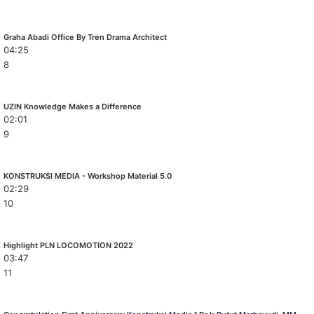
Graha Abadi Office By Tren Drama Architect
04:25
8
UZIN Knowledge Makes a Difference
02:01
9
KONSTRUKSI MEDIA - Workshop Material 5.0
02:29
10
Highlight PLN LOCOMOTION 2022
03:47
11