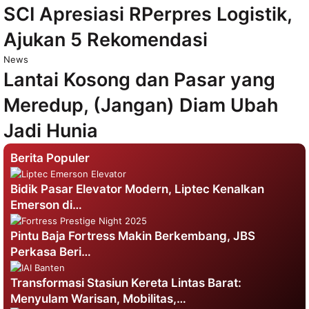
SCI Apresiasi RPerpres Logistik,
Ajukan 5 Rekomendasi
News
Lantai Kosong dan Pasar yang
Meredup, (Jangan) Diam Ubah
Jadi Hunia
Berita Populer
Bidik Pasar Elevator Modern, Liptec Kenalkan
Emerson di…
Pintu Baja Fortress Makin Berkembang, JBS
Perkasa Beri…
Transformasi Stasiun Kereta Lintas Barat:
Menyulam Warisan, Mobilitas,…