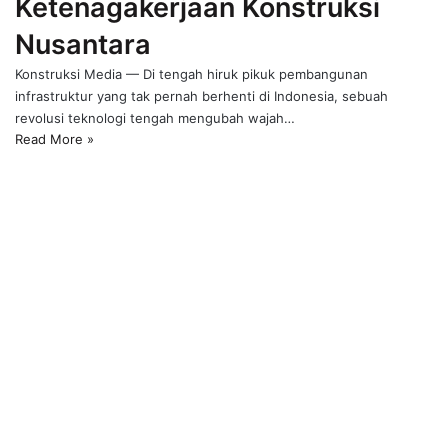
Ketenagakerjaan Konstruksi
Nusantara
Konstruksi Media — Di tengah hiruk pikuk pembangunan
infrastruktur yang tak pernah berhenti di Indonesia, sebuah
revolusi teknologi tengah mengubah wajah…
Read More »