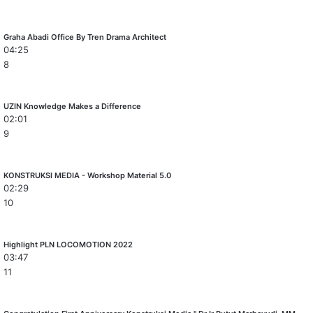
Graha Abadi Office By Tren Drama Architect
04:25
8
UZIN Knowledge Makes a Difference
02:01
9
KONSTRUKSI MEDIA - Workshop Material 5.0
02:29
10
Highlight PLN LOCOMOTION 2022
03:47
11