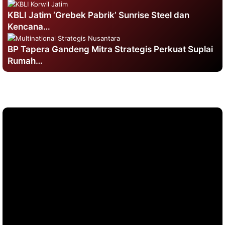
KBLI Jatim ‘Grebek Pabrik’ Sunrise Steel dan
Kencana…
BP Tapera Gandeng Mitra Strategis Perkuat Suplai
Rumah…