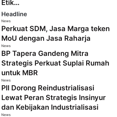
Etik…
Headline
News
Perkuat SDM, Jasa Marga teken
MoU dengan Jasa Raharja
News
BP Tapera Gandeng Mitra
Strategis Perkuat Suplai Rumah
untuk MBR
News
PII Dorong Reindustrialisasi
Lewat Peran Strategis Insinyur
dan Kebijakan Industrialisasi
News