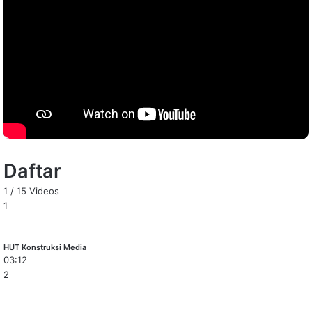
Daftar
1
/
15
Videos
1
HUT Konstruksi Media
03:12
2