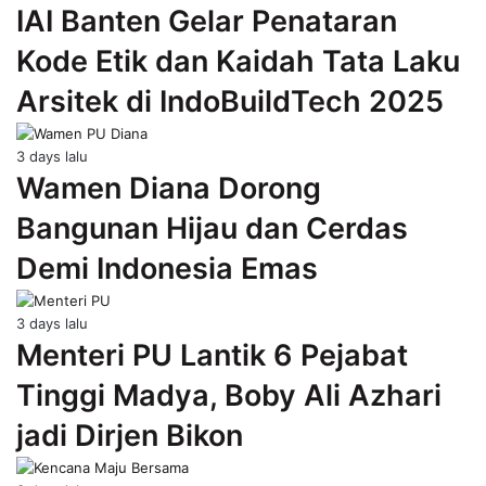
IAI Banten Gelar Penataran
Kode Etik dan Kaidah Tata Laku
Arsitek di IndoBuildTech 2025
3 days lalu
Wamen Diana Dorong
Bangunan Hijau dan Cerdas
Demi Indonesia Emas
3 days lalu
Menteri PU Lantik 6 Pejabat
Tinggi Madya, Boby Ali Azhari
jadi Dirjen Bikon