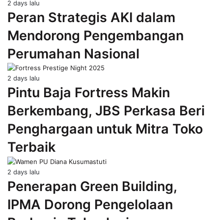
2 days lalu
Peran Strategis AKI dalam
Mendorong Pengembangan
Perumahan Nasional
2 days lalu
Pintu Baja Fortress Makin
Berkembang, JBS Perkasa Beri
Penghargaan untuk Mitra Toko
Terbaik
2 days lalu
Penerapan Green Building,
IPMA Dorong Pengelolaan