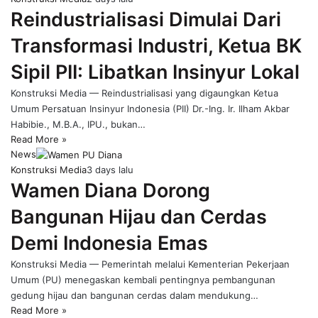
Reindustrialisasi Dimulai Dari
Transformasi Industri, Ketua BK
Sipil PII: Libatkan Insinyur Lokal
Konstruksi Media — Reindustrialisasi yang digaungkan Ketua
Umum Persatuan Insinyur Indonesia (PII) Dr.-Ing. Ir. Ilham Akbar
Habibie., M.B.A., IPU., bukan…
Read More »
News
Konstruksi Media
3 days lalu
Wamen Diana Dorong
Bangunan Hijau dan Cerdas
Demi Indonesia Emas
Konstruksi Media — Pemerintah melalui Kementerian Pekerjaan
Umum (PU) menegaskan kembali pentingnya pembangunan
gedung hijau dan bangunan cerdas dalam mendukung…
Read More »