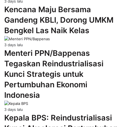
3 days lalu
Kencana Maju Bersama
Gandeng KBLI, Dorong UMKM
Bengkel Las Naik Kelas
3 days lalu
Menteri PPN/Bappenas
Tegaskan Reindustrialisasi
Kunci Strategis untuk
Pertumbuhan Ekonomi
Indonesia
3 days lalu
Kepala BPS: Reindustrialisasi