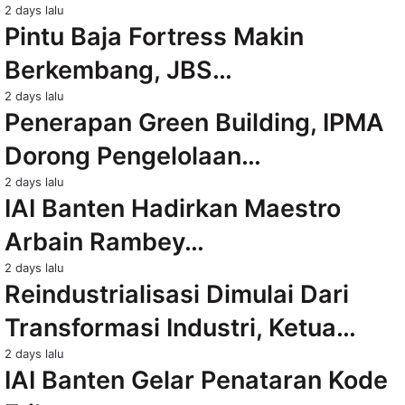
2 days lalu
Pintu Baja Fortress Makin
Berkembang, JBS…
2 days lalu
Penerapan Green Building, IPMA
Dorong Pengelolaan…
2 days lalu
IAI Banten Hadirkan Maestro
Arbain Rambey…
2 days lalu
Reindustrialisasi Dimulai Dari
Transformasi Industri, Ketua…
2 days lalu
IAI Banten Gelar Penataran Kode