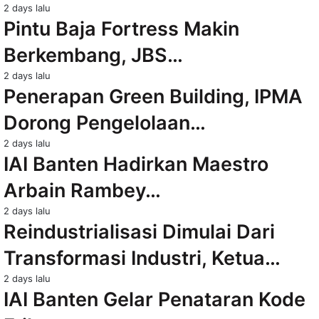
2 days lalu
Pintu Baja Fortress Makin
Berkembang, JBS…
2 days lalu
Penerapan Green Building, IPMA
Dorong Pengelolaan…
2 days lalu
IAI Banten Hadirkan Maestro
Arbain Rambey…
2 days lalu
Reindustrialisasi Dimulai Dari
Transformasi Industri, Ketua…
2 days lalu
IAI Banten Gelar Penataran Kode