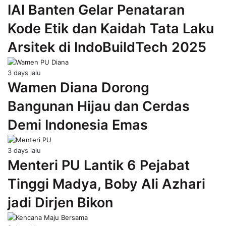
IAI Banten Gelar Penataran
Kode Etik dan Kaidah Tata Laku
Arsitek di IndoBuildTech 2025
3 days lalu
Wamen Diana Dorong
Bangunan Hijau dan Cerdas
Demi Indonesia Emas
3 days lalu
Menteri PU Lantik 6 Pejabat
Tinggi Madya, Boby Ali Azhari
jadi Dirjen Bikon