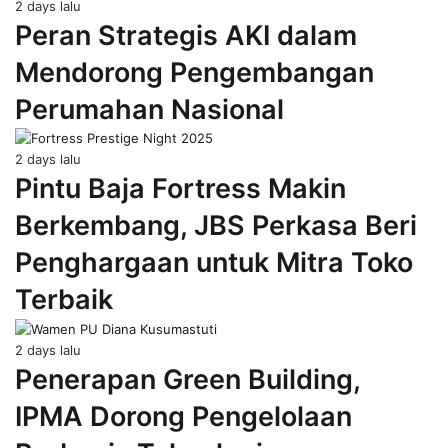
2 days lalu
Peran Strategis AKI dalam
Mendorong Pengembangan
Perumahan Nasional
2 days lalu
Pintu Baja Fortress Makin
Berkembang, JBS Perkasa Beri
Penghargaan untuk Mitra Toko
Terbaik
2 days lalu
Penerapan Green Building,
IPMA Dorong Pengelolaan