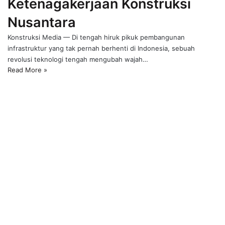
Ketenagakerjaan Konstruksi
Nusantara
Konstruksi Media — Di tengah hiruk pikuk pembangunan
infrastruktur yang tak pernah berhenti di Indonesia, sebuah
revolusi teknologi tengah mengubah wajah…
Read More »