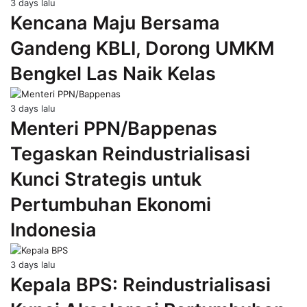
3 days lalu
Kencana Maju Bersama
Gandeng KBLI, Dorong UMKM
Bengkel Las Naik Kelas
3 days lalu
Menteri PPN/Bappenas
Tegaskan Reindustrialisasi
Kunci Strategis untuk
Pertumbuhan Ekonomi
Indonesia
3 days lalu
Kepala BPS: Reindustrialisasi