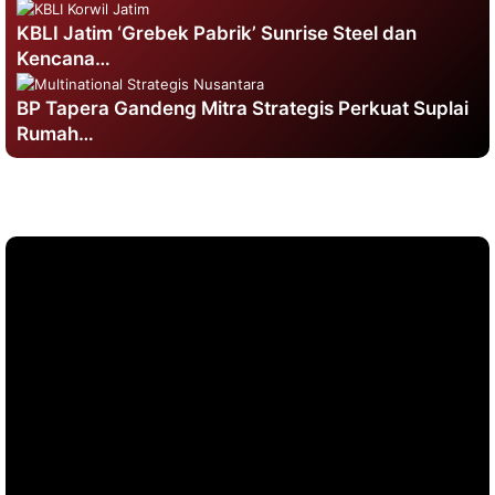
KBLI Jatim ‘Grebek Pabrik’ Sunrise Steel dan
Kencana…
BP Tapera Gandeng Mitra Strategis Perkuat Suplai
Rumah…