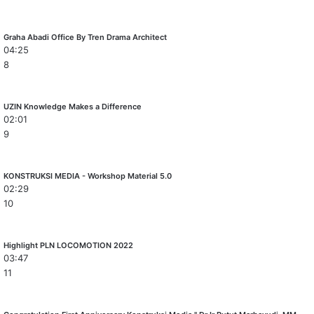
Graha Abadi Office By Tren Drama Architect
04:25
8
UZIN Knowledge Makes a Difference
02:01
9
KONSTRUKSI MEDIA - Workshop Material 5.0
02:29
10
Highlight PLN LOCOMOTION 2022
03:47
11