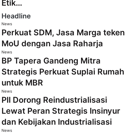
Etik…
Headline
News
Perkuat SDM, Jasa Marga teken
MoU dengan Jasa Raharja
News
BP Tapera Gandeng Mitra
Strategis Perkuat Suplai Rumah
untuk MBR
News
PII Dorong Reindustrialisasi
Lewat Peran Strategis Insinyur
dan Kebijakan Industrialisasi
News