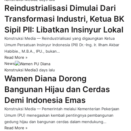
Reindustrialisasi Dimulai Dari
Transformasi Industri, Ketua BK
Sipil PII: Libatkan Insinyur Lokal
Konstruksi Media — Reindustrialisasi yang digaungkan Ketua
Umum Persatuan Insinyur Indonesia (PII) Dr.-Ing. Ir. Ilham Akbar
Habibie., M.B.A., IPU., bukan…
Read More »
News
Konstruksi Media
3 days lalu
Wamen Diana Dorong
Bangunan Hijau dan Cerdas
Demi Indonesia Emas
Konstruksi Media — Pemerintah melalui Kementerian Pekerjaan
Umum (PU) menegaskan kembali pentingnya pembangunan
gedung hijau dan bangunan cerdas dalam mendukung…
Read More »