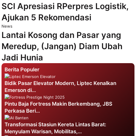
SCI Apresiasi RPerpres Logistik,
Ajukan 5 Rekomendasi
News
Lantai Kosong dan Pasar yang
Meredup, (Jangan) Diam Ubah
Jadi Hunia
Berita Populer
Bidik Pasar Elevator Modern, Liptec Kenalkan
Emerson di…
Pintu Baja Fortress Makin Berkembang, JBS
Perkasa Beri…
Transformasi Stasiun Kereta Lintas Barat:
Menyulam Warisan, Mobilitas,…