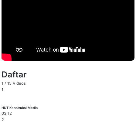
Daftar
1
/
15
Videos
1
HUT Konstruksi Media
03:12
2