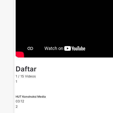
Daftar
1
/
15
Videos
1
HUT Konstruksi Media
03:12
2