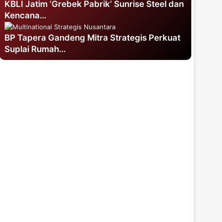
KBLI Jatim ‘Grebek Pabrik’ Sunrise Steel dan
Kencana…
BP Tapera Gandeng Mitra Strategis Perkuat
Suplai Rumah…