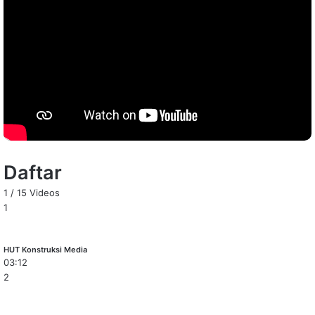
Daftar
1
/
15
Videos
1
HUT Konstruksi Media
03:12
2