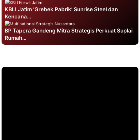
KBLI Jatim ‘Grebek Pabrik’ Sunrise Steel dan
Kencana…
BP Tapera Gandeng Mitra Strategis Perkuat Suplai
Rumah…