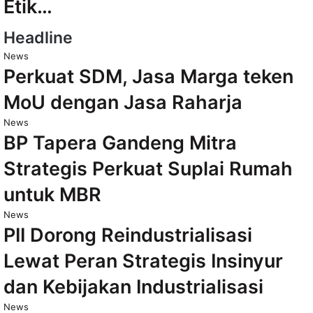
Etik…
Headline
News
Perkuat SDM, Jasa Marga teken
MoU dengan Jasa Raharja
News
BP Tapera Gandeng Mitra
Strategis Perkuat Suplai Rumah
untuk MBR
News
PII Dorong Reindustrialisasi
Lewat Peran Strategis Insinyur
dan Kebijakan Industrialisasi
News