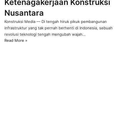
Ketenagakerjaan Konstruksi
Nusantara
Konstruksi Media — Di tengah hiruk pikuk pembangunan
infrastruktur yang tak pernah berhenti di Indonesia, sebuah
revolusi teknologi tengah mengubah wajah…
Read More »