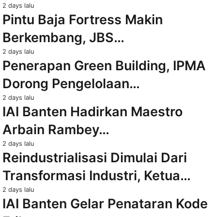
2 days lalu
Pintu Baja Fortress Makin
Berkembang, JBS…
2 days lalu
Penerapan Green Building, IPMA
Dorong Pengelolaan…
2 days lalu
IAI Banten Hadirkan Maestro
Arbain Rambey…
2 days lalu
Reindustrialisasi Dimulai Dari
Transformasi Industri, Ketua…
2 days lalu
IAI Banten Gelar Penataran Kode