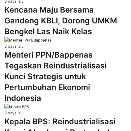
3 days lalu
Kencana Maju Bersama
Gandeng KBLI, Dorong UMKM
Bengkel Las Naik Kelas
3 days lalu
Menteri PPN/Bappenas
Tegaskan Reindustrialisasi
Kunci Strategis untuk
Pertumbuhan Ekonomi
Indonesia
3 days lalu
Kepala BPS: Reindustrialisasi