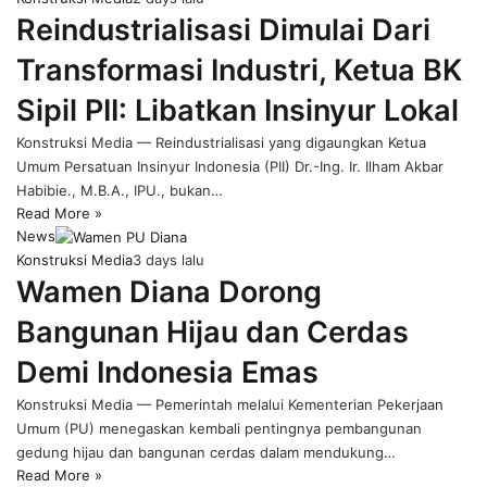
Reindustrialisasi Dimulai Dari
Transformasi Industri, Ketua BK
Sipil PII: Libatkan Insinyur Lokal
Konstruksi Media — Reindustrialisasi yang digaungkan Ketua
Umum Persatuan Insinyur Indonesia (PII) Dr.-Ing. Ir. Ilham Akbar
Habibie., M.B.A., IPU., bukan…
Read More »
News
Konstruksi Media
3 days lalu
Wamen Diana Dorong
Bangunan Hijau dan Cerdas
Demi Indonesia Emas
Konstruksi Media — Pemerintah melalui Kementerian Pekerjaan
Umum (PU) menegaskan kembali pentingnya pembangunan
gedung hijau dan bangunan cerdas dalam mendukung…
Read More »