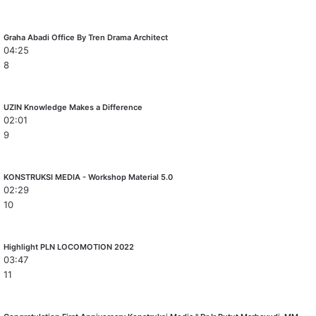
Graha Abadi Office By Tren Drama Architect
04:25
8
UZIN Knowledge Makes a Difference
02:01
9
KONSTRUKSI MEDIA - Workshop Material 5.0
02:29
10
Highlight PLN LOCOMOTION 2022
03:47
11