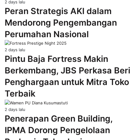
2 days lalu
Peran Strategis AKI dalam
Mendorong Pengembangan
Perumahan Nasional
2 days lalu
Pintu Baja Fortress Makin
Berkembang, JBS Perkasa Beri
Penghargaan untuk Mitra Toko
Terbaik
2 days lalu
Penerapan Green Building,
IPMA Dorong Pengelolaan