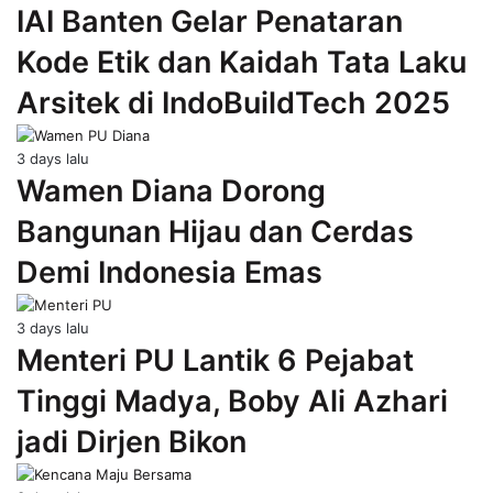
IAI Banten Gelar Penataran
Kode Etik dan Kaidah Tata Laku
Arsitek di IndoBuildTech 2025
3 days lalu
Wamen Diana Dorong
Bangunan Hijau dan Cerdas
Demi Indonesia Emas
3 days lalu
Menteri PU Lantik 6 Pejabat
Tinggi Madya, Boby Ali Azhari
jadi Dirjen Bikon