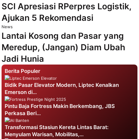
SCI Apresiasi RPerpres Logistik,
Ajukan 5 Rekomendasi
News
Lantai Kosong dan Pasar yang
Meredup, (Jangan) Diam Ubah
Jadi Hunia
Berita Populer
Bidik Pasar Elevator Modern, Liptec Kenalkan
Emerson di…
Pintu Baja Fortress Makin Berkembang, JBS
Perkasa Beri…
Transformasi Stasiun Kereta Lintas Barat:
Menyulam Warisan, Mobilitas,…